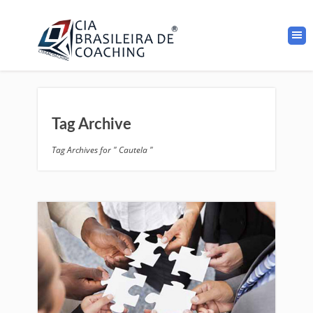
Tag Archive
Tag Archives for " Cautela "