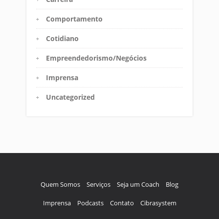
Comportamento
Cotidiano
Empreendedorismo/Negócios
Imprensa
Uncategorized
Quem Somos
Serviços
Seja um Coach
Blog
Imprensa
Podcasts
Contato
Cibrasystem