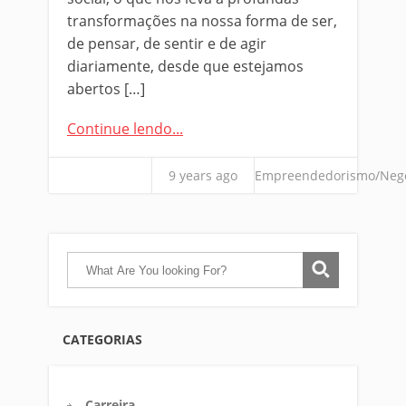
transformações na nossa forma de ser,
de pensar, de sentir e de agir
diariamente, desde que estejamos
abertos […]
Continue lendo...
9 years ago
Empreendedorismo/Neg
CATEGORIAS
Carreira