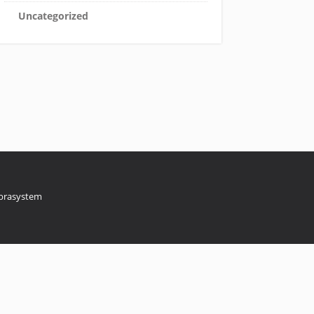
Uncategorized
brasystem