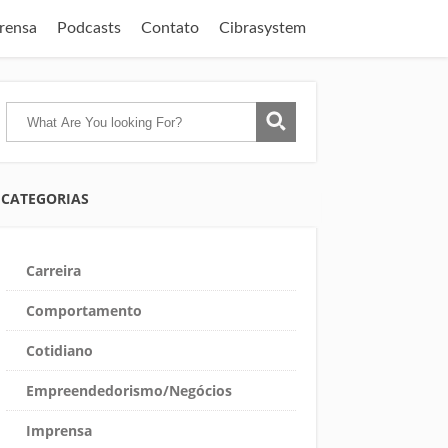
rensa
Podcasts
Contato
Cibrasystem
CATEGORIAS
Carreira
Comportamento
Cotidiano
Empreendedorismo/Negócios
Imprensa