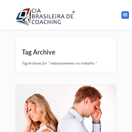
Tag Archive
Tag Archives for " relacionamento no trabalho "