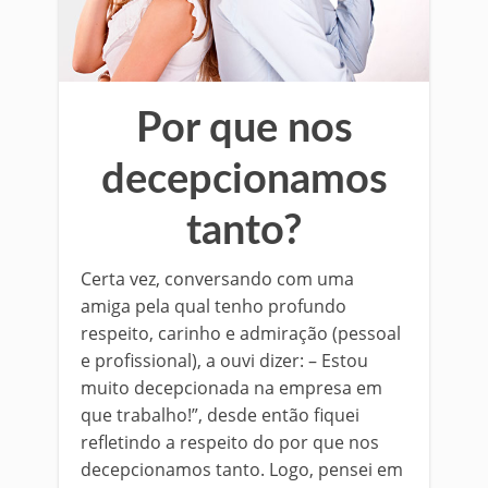
Por que nos
decepcionamos
tanto?
Certa vez, conversando com uma
amiga pela qual tenho profundo
respeito, carinho e admiração (pessoal
e profissional), a ouvi dizer: – Estou
muito decepcionada na empresa em
que trabalho!”, desde então fiquei
refletindo a respeito do por que nos
decepcionamos tanto. Logo, pensei em