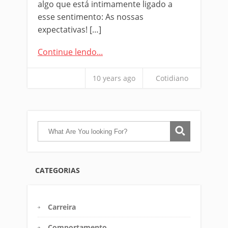
algo que está intimamente ligado a
esse sentimento: As nossas
expectativas! […]
Continue lendo...
10 years ago
Cotidiano
CATEGORIAS
Carreira
Comportamento