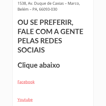
1538, Av. Duque de Caxias – Marco,
Belém – PA, 66093-030
OU SE PREFERIR,
FALE COM A GENTE
PELAS REDES
SOCIAIS
Clique abaixo
Facebook
Youtube