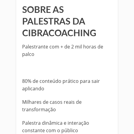
SOBRE AS
PALESTRAS DA
CIBRACOACHING
Palestrante com + de 2 mil horas de
palco
80% de conteúdo prático para sair
aplicando
Milhares de casos reais de
transformação
Palestra dinâmica e interação
constante com o público