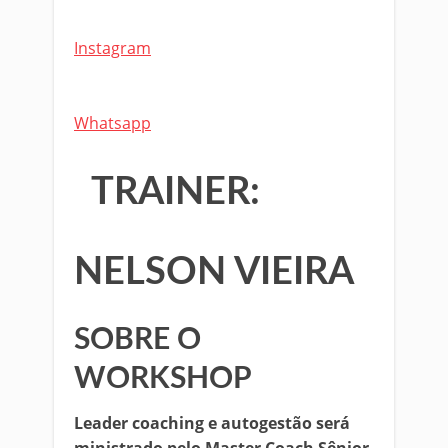
Instagram
Whatsapp
TRAINER:
NELSON VIEIRA
SOBRE O
WORKSHOP​
Leader coaching e autogestão será