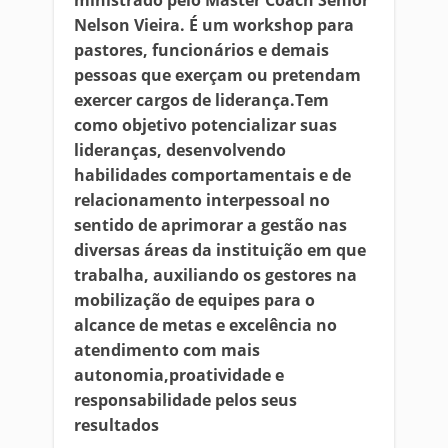
ministrado pelo Master Coach Sênior
Nelson Vieira. É um workshop para
pastores, funcionários e demais
pessoas que exerçam ou pretendam
exercer cargos de liderança.Tem
como objetivo potencializar suas
lideranças, desenvolvendo
habilidades comportamentais e de
relacionamento interpessoal no
sentido de aprimorar a gestão nas
diversas áreas da instituição em que
trabalha, auxiliando os gestores na
mobilização de equipes para o
alcance de metas e excelência no
atendimento com mais
autonomia,proatividade e
responsabilidade pelos seus
resultados