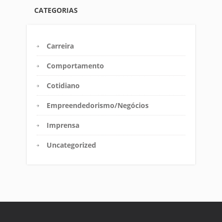
CATEGORIAS
Carreira
Comportamento
Cotidiano
Empreendedorismo/Negócios
Imprensa
Uncategorized