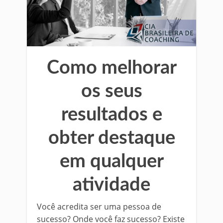
Como melhorar
os seus
resultados e
obter destaque
em qualquer
atividade
Você acredita ser uma pessoa de
sucesso? Onde você faz sucesso? Existe