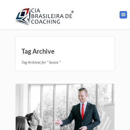
Tag Archive
Tag Archives for " busca "