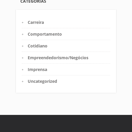
CATEGORIAS
Carreira
Comportamento
Cotidiano
Empreendedorismo/Negócios
Imprensa
Uncategorized