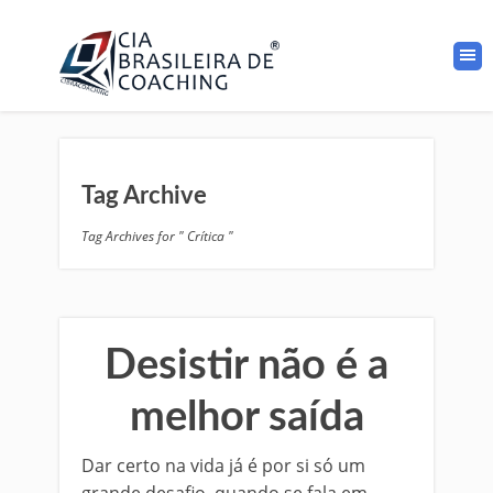
Tag Archive
Tag Archives for " Crítica "
Desistir não é a
melhor saída
Dar certo na vida já é por si só um