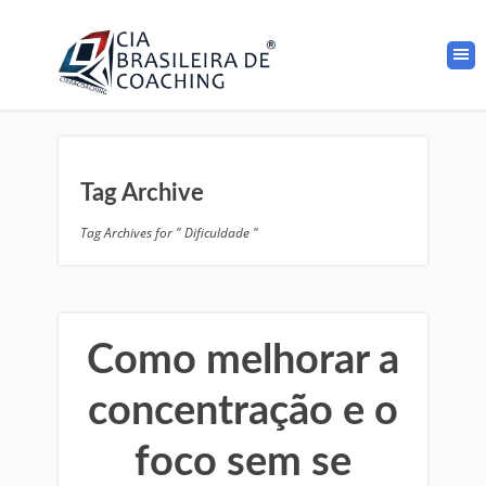
Tag Archive
Tag Archives for " Dificuldade "
Como melhorar a
concentração e o
foco sem se