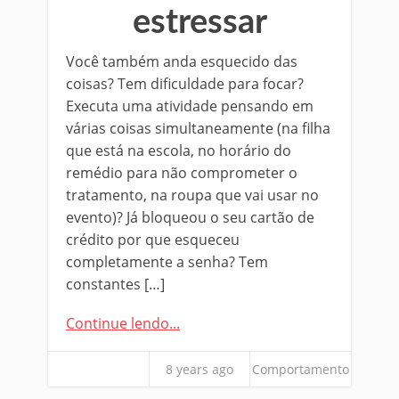
estressar
Você também anda esquecido das
coisas? Tem dificuldade para focar?
Executa uma atividade pensando em
várias coisas simultaneamente (na filha
que está na escola, no horário do
remédio para não comprometer o
tratamento, na roupa que vai usar no
evento)? Já bloqueou o seu cartão de
crédito por que esqueceu
completamente a senha? Tem
constantes […]
Continue lendo...
8 years ago
Comportamento