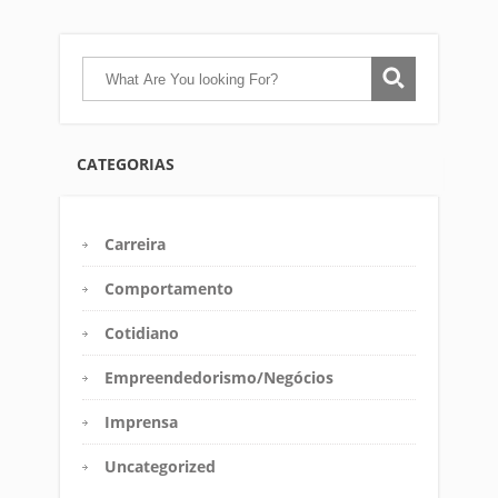
CATEGORIAS
Carreira
Comportamento
Cotidiano
Empreendedorismo/Negócios
Imprensa
Uncategorized