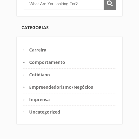
CATEGORIAS
Carreira
Comportamento
Cotidiano
Empreendedorismo/Negócios
Imprensa
Uncategorized