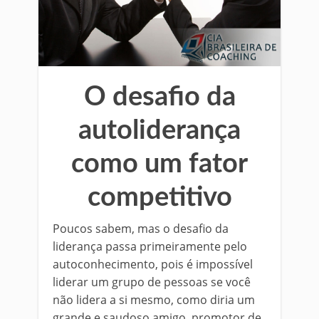
O desafio da
autoliderança
como um fator
competitivo
Poucos sabem, mas o desafio da
liderança passa primeiramente pelo
autoconhecimento, pois é impossível
liderar um grupo de pessoas se você
não lidera a si mesmo, como diria um
grande e saudoso amigo, promotor de