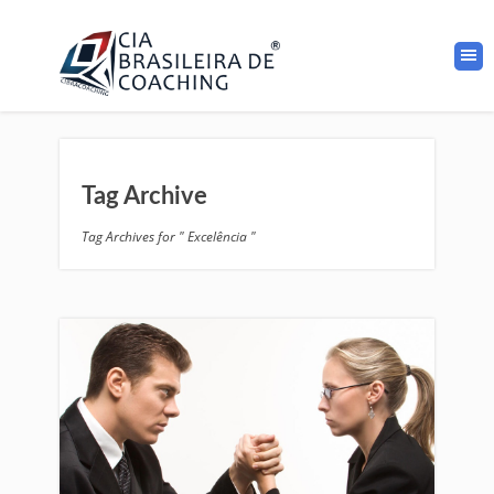
Tag Archive
Tag Archives for " Excelência "