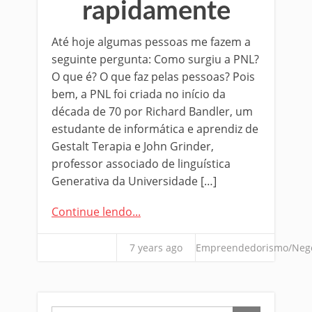
rapidamente
Até hoje algumas pessoas me fazem a
seguinte pergunta: Como surgiu a PNL?
O que é? O que faz pelas pessoas? Pois
bem, a PNL foi criada no início da
década de 70 por Richard Bandler, um
estudante de informática e aprendiz de
Gestalt Terapia e John Grinder,
professor associado de linguística
Generativa da Universidade […]
Continue lendo...
7 years ago
Empreendedorismo/Neg