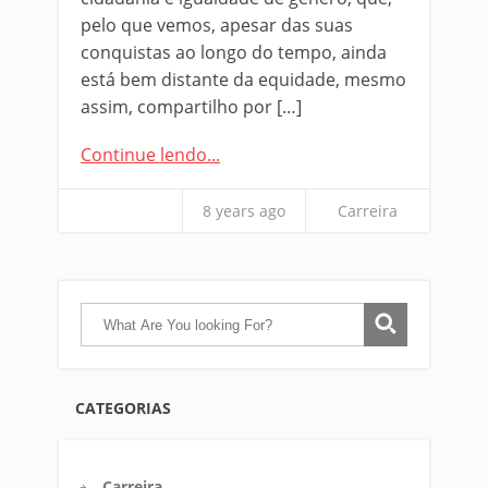
pelo que vemos, apesar das suas
conquistas ao longo do tempo, ainda
está bem distante da equidade, mesmo
assim, compartilho por […]
Continue lendo...
8 years ago
Carreira
CATEGORIAS
Carreira