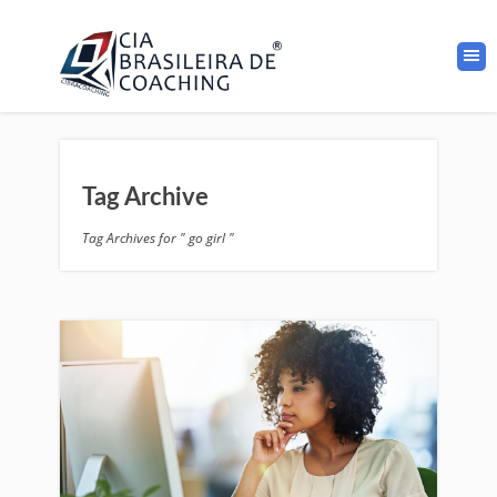
Tag Archive
Tag Archives for " go girl "