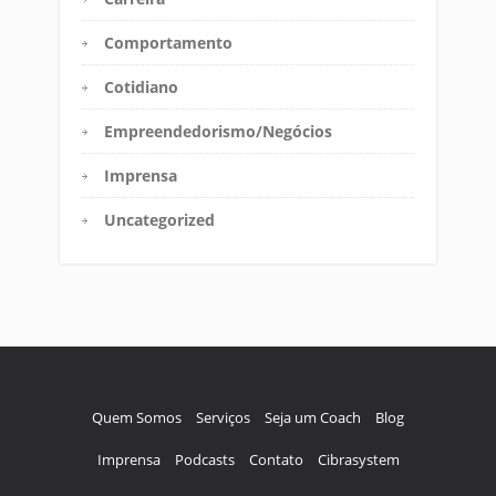
Comportamento
Cotidiano
Empreendedorismo/Negócios
Imprensa
Uncategorized
Quem Somos
Serviços
Seja um Coach
Blog
Imprensa
Podcasts
Contato
Cibrasystem