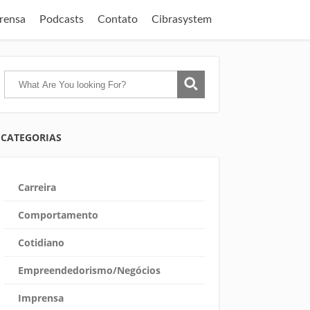
rensa
Podcasts
Contato
Cibrasystem
CATEGORIAS
Carreira
Comportamento
Cotidiano
Empreendedorismo/Negócios
Imprensa