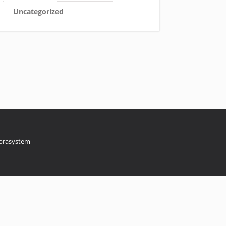
Uncategorized
brasystem