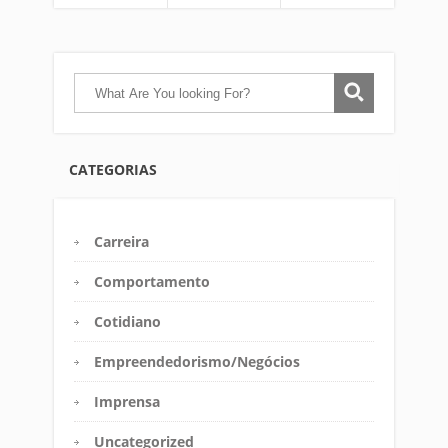
CATEGORIAS
Carreira
Comportamento
Cotidiano
Empreendedorismo/Negócios
Imprensa
Uncategorized