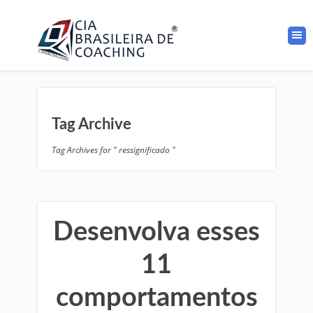
Tag Archive
Tag Archives for " ressignificado "
Desenvolva esses
11
comportamentos