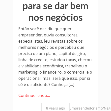
para se dar bem
nos negócios
Então você decidiu que quer
empreender, ouviu consultores,
especialistas, leu revistas sobre os
melhores negócios e percebeu que
precisa de um plano, capital de giro,
linha de crédito, estudou taxas, checou
a viabilidade econômica, trabalhou o
marketing, o financeiro, o comercial e o
operacional, mas, será que isso, por si
só é o suficiente? Conheça […]
Continue lendo...
8 years ago
Empreendedorismo/Neg