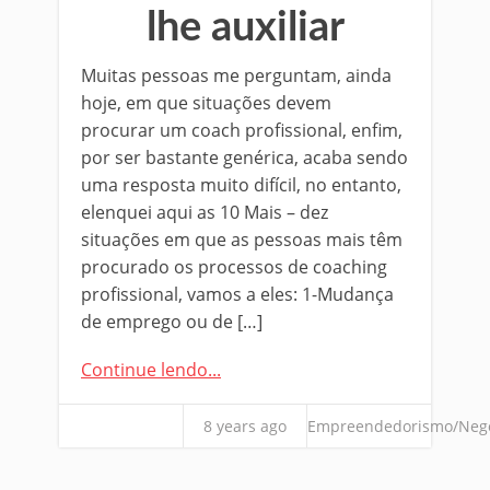
lhe auxiliar
Muitas pessoas me perguntam, ainda
hoje, em que situações devem
procurar um coach profissional, enfim,
por ser bastante genérica, acaba sendo
uma resposta muito difícil, no entanto,
elenquei aqui as 10 Mais – dez
situações em que as pessoas mais têm
procurado os processos de coaching
profissional, vamos a eles: 1-Mudança
de emprego ou de […]
Continue lendo...
8 years ago
Empreendedorismo/Neg