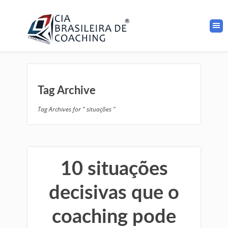
Tag Archive
Tag Archives for " situações "
10 situações
decisivas que o
coaching pode