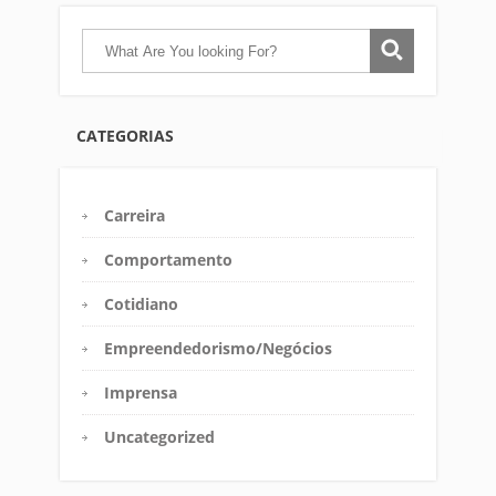
CATEGORIAS
Carreira
Comportamento
Cotidiano
Empreendedorismo/Negócios
Imprensa
Uncategorized