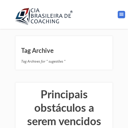
Tag Archive
Tag Archives for " sugestões "
Principais
obstáculos a
serem vencidos