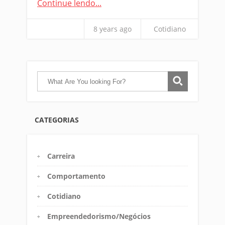
Continue lendo...
8 years ago
Cotidiano
CATEGORIAS
Carreira
Comportamento
Cotidiano
Empreendedorismo/Negócios