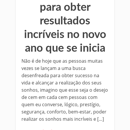
para obter
resultados
incríveis no novo
ano que se inicia
Não é de hoje que as pessoas muitas
vezes se lançam a uma busca
desenfreada para obter sucesso na
vida e alcançar a realização dos seus
sonhos, imagino que esse seja o desejo
de cem em cada cem pessoas com
quem eu converse, lógico, prestígio,
segurança, conforto, bem-estar, poder
realizar os sonhos mais incríveis e […]