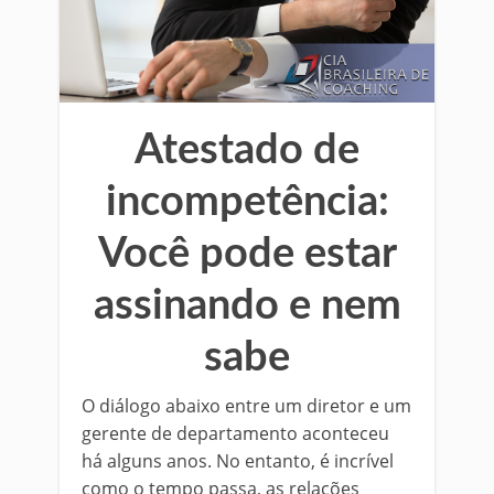
Atestado de
incompetência:
Você pode estar
assinando e nem
sabe
O diálogo abaixo entre um diretor e um
gerente de departamento aconteceu
há alguns anos. No entanto, é incrível
como o tempo passa, as relações