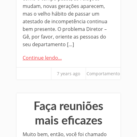
mudam, novas gerações aparecem,
mas o velho hábito de passar um
atestado de incompetência continua
bem presente. O problema Diretor –
Gê, por favor, oriente as pessoas do
seu departamento […]
Continue lendo...
7 years ago
Comportamento
Faça reuniões
mais eficazes
Muito bem, então, você foi chamado