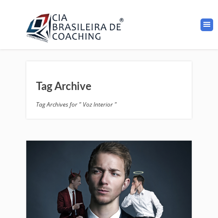
Tag Archive
Tag Archives for " Voz Interior "