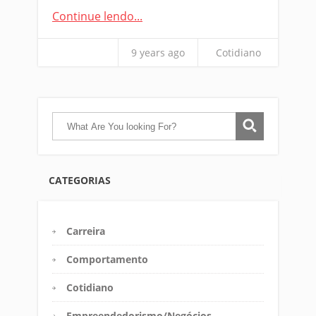
Continue lendo...
9 years ago
Cotidiano
CATEGORIAS
Carreira
Comportamento
Cotidiano
Empreendedorismo/Negócios