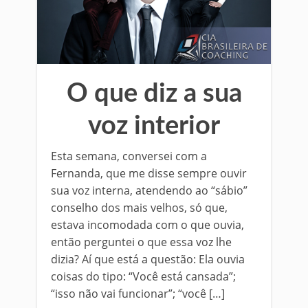
O que diz a sua
voz interior
Esta semana, conversei com a
Fernanda, que me disse sempre ouvir
sua voz interna, atendendo ao “sábio”
conselho dos mais velhos, só que,
estava incomodada com o que ouvia,
então perguntei o que essa voz lhe
dizia? Aí que está a questão: Ela ouvia
coisas do tipo: “Você está cansada”;
“isso não vai funcionar”; “você […]