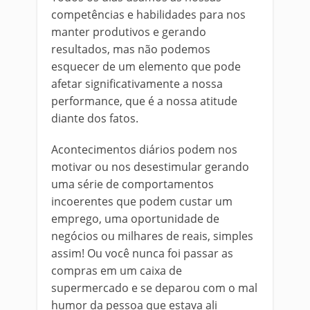
competências e habilidades para nos
manter produtivos e gerando
resultados, mas não podemos
esquecer de um elemento que pode
afetar significativamente a nossa
performance, que é a nossa atitude
diante dos fatos.
Acontecimentos diários podem nos
motivar ou nos desestimular gerando
uma série de comportamentos
incoerentes que podem custar um
emprego, uma oportunidade de
negócios ou milhares de reais, simples
assim! Ou você nunca foi passar as
compras em um caixa de
supermercado e se deparou com o mal
humor da pessoa que estava ali