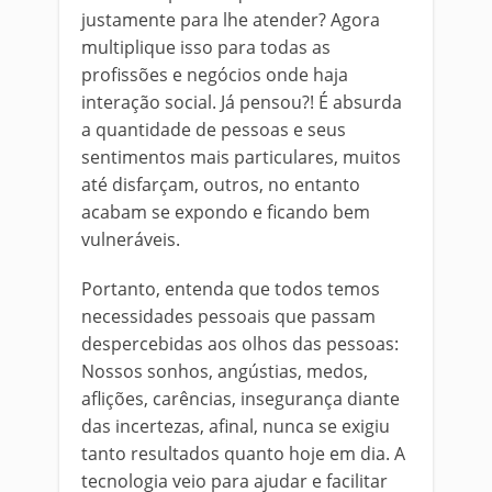
justamente para lhe atender? Agora
multiplique isso para todas as
profissões e negócios onde haja
interação social. Já pensou?! É absurda
a quantidade de pessoas e seus
sentimentos mais particulares, muitos
até disfarçam, outros, no entanto
acabam se expondo e ficando bem
vulneráveis.
Portanto, entenda que todos temos
necessidades pessoais que passam
despercebidas aos olhos das pessoas:
Nossos sonhos, angústias, medos,
aflições, carências, insegurança diante
das incertezas, afinal, nunca se exigiu
tanto resultados quanto hoje em dia. A
tecnologia veio para ajudar e facilitar