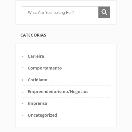
CATEGORIAS
Carreira
Comportamento
Cotidiano
Empreendedorismo/Negócios
Imprensa
Uncategorized