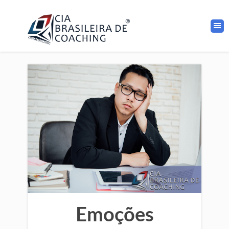
Emoções