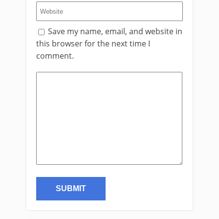
Save my name, email, and website in
this browser for the next time I
comment.