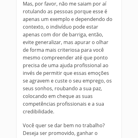
Mas, por favor, não me saiam por aí
rotulando as pessoas porque esse é
apenas um exemplo e dependendo do
contexto, o indivíduo pode estar
apenas com dor de barriga, então,
evite generalizar, mas apurar o olhar
de forma mais criteriosa para você
mesmo compreender até que ponto
precisa de uma ajuda profissional ao
invés de permitir que essas emoções
se agravem e custe o seu emprego, os
seus sonhos, roubando a sua paz,
colocando em cheque as suas
competências profissionais e a sua
credibilidade.
Você quer se dar bem no trabalho?
Deseja ser promovido, ganhar o