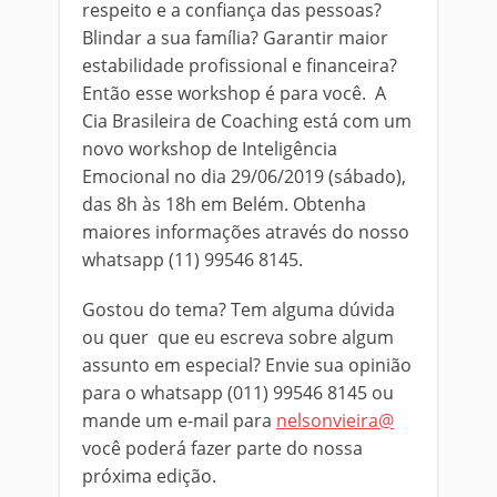
respeito e a confiança das pessoas?
Blindar a sua família? Garantir maior
estabilidade profissional e financeira?
Então esse workshop é para você. A
Cia Brasileira de Coaching está com um
novo workshop de Inteligência
Emocional no dia 29/06/2019 (sábado),
das 8h às 18h em Belém. Obtenha
maiores informações através do nosso
whatsapp (11) 99546 8145.
Gostou do tema? Tem alguma dúvida
ou quer que eu escreva sobre algum
assunto em especial? Envie sua opinião
para o whatsapp (011) 99546 8145 ou
mande um e-mail para
nelsonvieira@
você poderá fazer parte do nossa
próxima edição.