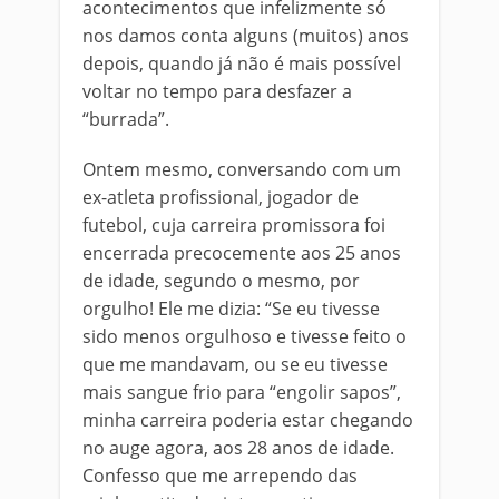
acontecimentos que infelizmente só
nos damos conta alguns (muitos) anos
depois, quando já não é mais possível
voltar no tempo para desfazer a
“burrada”.
Ontem mesmo, conversando com um
ex-atleta profissional, jogador de
futebol, cuja carreira promissora foi
encerrada precocemente aos 25 anos
de idade, segundo o mesmo, por
orgulho! Ele me dizia: “Se eu tivesse
sido menos orgulhoso e tivesse feito o
que me mandavam, ou se eu tivesse
mais sangue frio para “engolir sapos”,
minha carreira poderia estar chegando
no auge agora, aos 28 anos de idade.
Confesso que me arrependo das