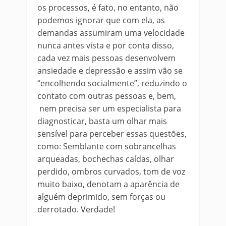
os processos, é fato, no entanto, não
podemos ignorar que com ela, as
demandas assumiram uma velocidade
nunca antes vista e por conta disso,
cada vez mais pessoas desenvolvem
ansiedade e depressão e assim vão se
“encolhendo socialmente”, reduzindo o
contato com outras pessoas e, bem,
nem precisa ser um especialista para
diagnosticar, basta um olhar mais
sensível para perceber essas questões,
como: Semblante com sobrancelhas
arqueadas, bochechas caídas, olhar
perdido, ombros curvados, tom de voz
muito baixo, denotam a aparência de
alguém deprimido, sem forças ou
derrotado. Verdade!