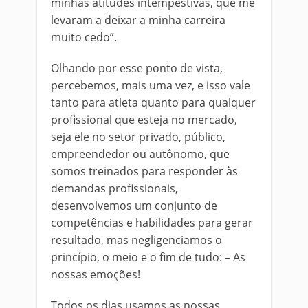
minhas atitudes intempestivas, que me
levaram a deixar a minha carreira
muito cedo”.
Olhando por esse ponto de vista,
percebemos, mais uma vez, e isso vale
tanto para atleta quanto para qualquer
profissional que esteja no mercado,
seja ele no setor privado, público,
empreendedor ou autônomo, que
somos treinados para responder às
demandas profissionais,
desenvolvemos um conjunto de
competências e habilidades para gerar
resultado, mas negligenciamos o
princípio, o meio e o fim de tudo: – As
nossas emoções!
Todos os dias usamos as nossas