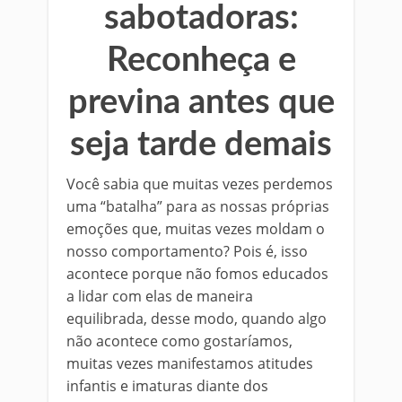
sabotadoras:
Reconheça e
previna antes que
seja tarde demais
Você sabia que muitas vezes perdemos
uma “batalha” para as nossas próprias
emoções que, muitas vezes moldam o
nosso comportamento? Pois é, isso
acontece porque não fomos educados
a lidar com elas de maneira
equilibrada, desse modo, quando algo
não acontece como gostaríamos,
muitas vezes manifestamos atitudes
infantis e imaturas diante dos