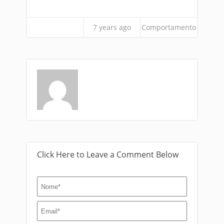
7 years ago
Comportamento
Click Here to Leave a Comment Below