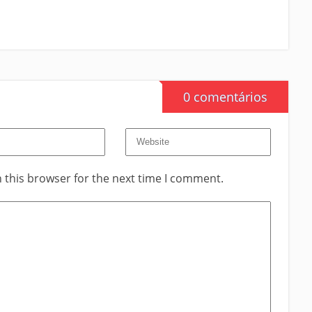
0 comentários
 this browser for the next time I comment.