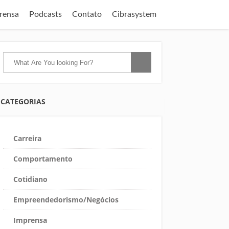
rensa
Podcasts
Contato
Cibrasystem
CATEGORIAS
Carreira
Comportamento
Cotidiano
Empreendedorismo/Negócios
Imprensa