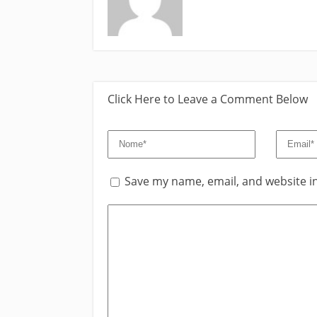
Click Here to Leave a Comment Below
Save my name, email, and website in