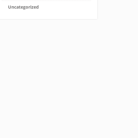
Uncategorized