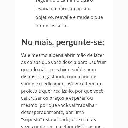
levaria em direção ao seu
objetivo, reavalie e mude o que
for necessário.
No mais, pergunte-se:
Vale mesmo a pena abrir mão de fazer
as coisas que você deseja para usufruir
quando não mais tiver saúde nem
disposição gastando com plano de
saúde e medicamentos? você tem um
projeto e quer realizá-lo, por que você
vai cruzar os braços e esperar ou
mesmo, por que você vai trabalhar,
desesperadamente, por uma
“suposta” estabilidade, que muitas
vezes pode ser o melhor disfarce para