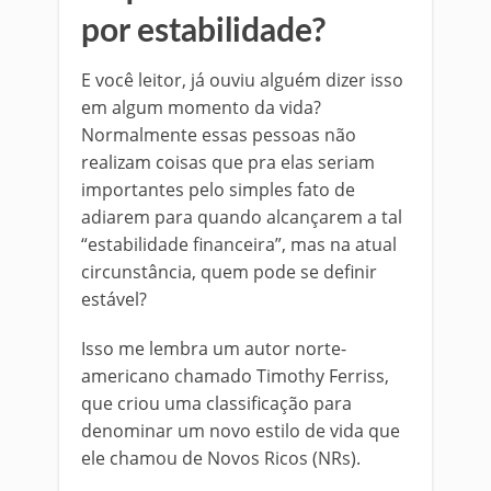
por estabilidade?
E você leitor, já ouviu alguém dizer isso
em algum momento da vida?
Normalmente essas pessoas não
realizam coisas que pra elas seriam
importantes pelo simples fato de
adiarem para quando alcançarem a tal
“estabilidade financeira”, mas na atual
circunstância, quem pode se definir
estável?
Isso me lembra um autor norte-
americano chamado Timothy Ferriss,
que criou uma classificação para
denominar um novo estilo de vida que
ele chamou de Novos Ricos (NRs).