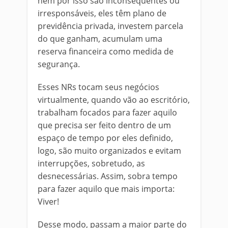
nem por isso são inconsequentes ou
irresponsáveis, eles têm plano de
previdência privada, investem parcela
do que ganham, acumulam uma
reserva financeira como medida de
segurança.
Esses NRs tocam seus negócios
virtualmente, quando vão ao escritório,
trabalham focados para fazer aquilo
que precisa ser feito dentro de um
espaço de tempo por eles definido,
logo, são muito organizados e evitam
interrupções, sobretudo, as
desnecessárias. Assim, sobra tempo
para fazer aquilo que mais importa:
Viver!
Desse modo, passam a maior parte do