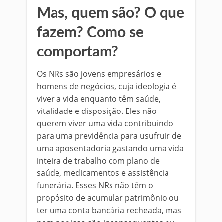
Mas, quem são? O que
fazem? Como se
comportam?
Os NRs são jovens empresários e
homens de negócios, cuja ideologia é
viver a vida enquanto têm saúde,
vitalidade e disposição. Eles não
querem viver uma vida contribuindo
para uma previdência para usufruir de
uma aposentadoria gastando uma vida
inteira de trabalho com plano de
saúde, medicamentos e assistência
funerária. Esses NRs não têm o
propósito de acumular patrimônio ou
ter uma conta bancária recheada, mas