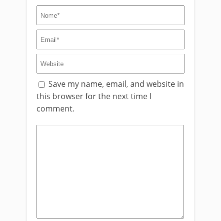
Save my name, email, and website in
this browser for the next time I
comment.