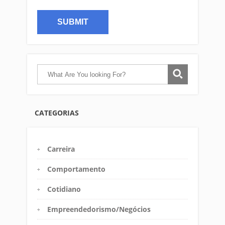
CATEGORIAS
Carreira
Comportamento
Cotidiano
Empreendedorismo/Negócios