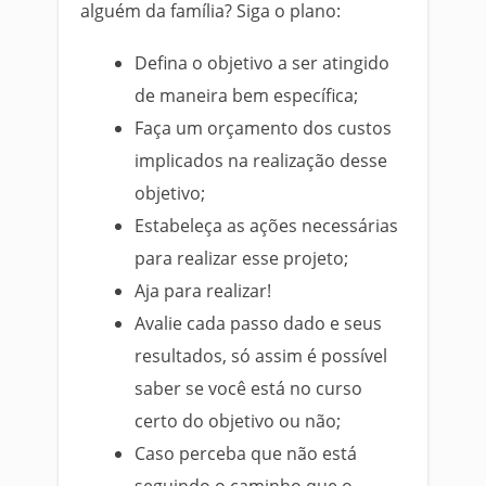
alguém da família? Siga o plano:
Defina o objetivo a ser atingido
de maneira bem específica;
Faça um orçamento dos custos
implicados na realização desse
objetivo;
Estabeleça as ações necessárias
para realizar esse projeto;
Aja para realizar!
Avalie cada passo dado e seus
resultados, só assim é possível
saber se você está no curso
certo do objetivo ou não;
Caso perceba que não está
seguindo o caminho que o