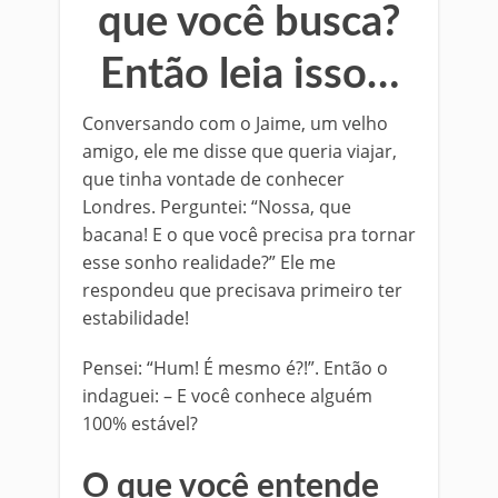
que você busca?
Então leia isso…
Conversando com o Jaime, um velho
amigo, ele me disse que queria viajar,
que tinha vontade de conhecer
Londres. Perguntei: “Nossa, que
bacana! E o que você precisa pra tornar
esse sonho realidade?” Ele me
respondeu que precisava primeiro ter
estabilidade!
Pensei: “Hum! É mesmo é?!”. Então o
indaguei: – E você conhece alguém
100% estável?
O que você entende