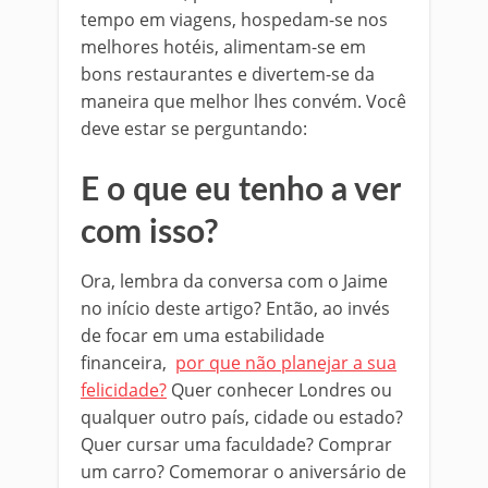
tempo em viagens, hospedam-se nos
melhores hotéis, alimentam-se em
bons restaurantes e divertem-se da
maneira que melhor lhes convém. Você
deve estar se perguntando:
E o que eu tenho a ver
com isso?
Ora, lembra da conversa com o Jaime
no início deste artigo? Então, ao invés
de focar em uma estabilidade
financeira,
por que não planejar a sua
felicidade?
Quer conhecer Londres ou
qualquer outro país, cidade ou estado?
Quer cursar uma faculdade? Comprar
um carro? Comemorar o aniversário de