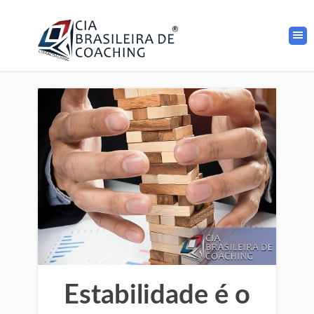
Estabilidade é o