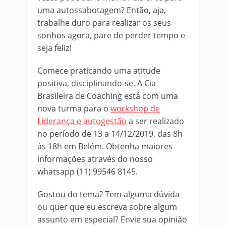
uma autossabotagem? Então, aja,
trabalhe duro para realizar os seus
sonhos agora, pare de perder tempo e
seja feliz!
Comece praticando uma atitude
positiva, disciplinando-se. A Cia
Brasileira de Coaching está com uma
nova turma para o
workshop de
Liderança e autogestão
a ser realizado
no período de 13 a 14/12/2019, das 8h
às 18h em Belém. Obtenha maiores
informações através do nosso
whatsapp (11) 99546 8145.
Gostou do tema? Tem alguma dúvida
ou quer que eu escreva sobre algum
assunto em especial? Envie sua opinião