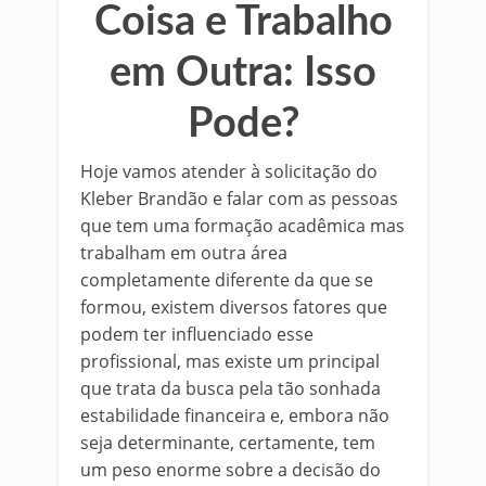
Coisa e Trabalho
em Outra: Isso
Pode?
Hoje vamos atender à solicitação do
Kleber Brandão e falar com as pessoas
que tem uma formação acadêmica mas
trabalham em outra área
completamente diferente da que se
formou, existem diversos fatores que
podem ter influenciado esse
profissional, mas existe um principal
que trata da busca pela tão sonhada
estabilidade financeira e, embora não
seja determinante, certamente, tem
um peso enorme sobre a decisão do