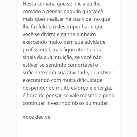
Nesta semana que se inicia eu lhe
convido a pensar naquilo que você
mais quer realizar na sua vida, no que
lhe faz feliz em desempenhar e que
você se divirta e ganhe dinheiro
exercendo muito bem sua atividade
profissional, mas fique atento aos
sinais da sua intuição, se você não
estiver se sentindo confortável o
suficiente com sua atividade, ou estiver
executando com muita dificuldade,
despendendo muito esforço e energia,
é hora de pensar se vale mesmo a pena
continuar investindo nisso ou mudar.
Você decide!