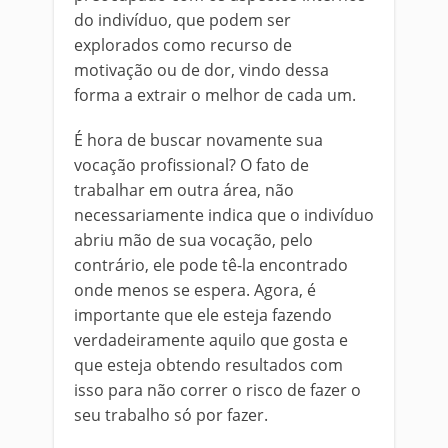
do indivíduo, que podem ser
explorados como recurso de
motivação ou de dor, vindo dessa
forma a extrair o melhor de cada um.
É hora de buscar novamente sua
vocação profissional? O fato de
trabalhar em outra área, não
necessariamente indica que o indivíduo
abriu mão de sua vocação, pelo
contrário, ele pode tê-la encontrado
onde menos se espera. Agora, é
importante que ele esteja fazendo
verdadeiramente aquilo que gosta e
que esteja obtendo resultados com
isso para não correr o risco de fazer o
seu trabalho só por fazer.