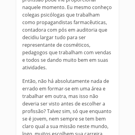
naquele momento. Eu mesmo conheço
colegas psicólogas que trabalham
como propagandistas farmacêuticas,
contadora com pós em auditoria que
decidiu largar tudo para ser
representante de cosméticos,
pedagogos que trabalham com vendas
e todos se dando muito bem em suas
atividades.
Então, não há absolutamente nada de
errado em formar-se em uma área e
trabalhar em outra, mas isso não
deveria ser visto antes de escolher a
profissão? Talvez sim, só que enquanto
se é jovem, nem sempre se tem bem
claro qual a sua missão neste mundo,
logo, muitos escolhem sua carreira