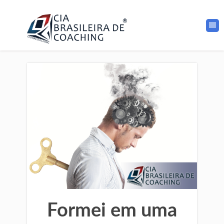
Formei em uma