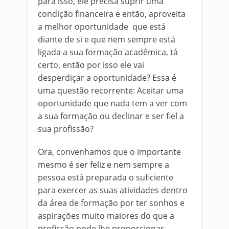
para isso, ele precisa suprir uma
condição financeira e então, aproveita
a melhor oportunidade que está
diante de si e que nem sempre está
ligada a sua formação acadêmica, tá
certo, então por isso ele vai
desperdiçar a oportunidade? Essa é
uma questão recorrente: Aceitar uma
oportunidade que nada tem a ver com
a sua formação ou declinar e ser fiel a
sua profissão?
Ora, convenhamos que o importante
mesmo é ser feliz e nem sempre a
pessoa está preparada o suficiente
para exercer as suas atividades dentro
da área de formação por ter sonhos e
aspirações muito maiores do que a
profissão pode lhe proporcionar