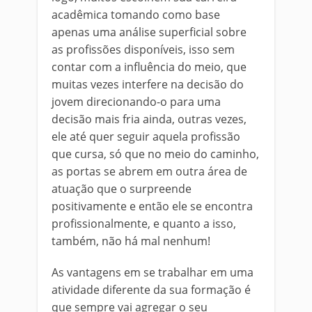
acadêmica tomando como base
apenas uma análise superficial sobre
as profissões disponíveis, isso sem
contar com a influência do meio, que
muitas vezes interfere na decisão do
jovem direcionando-o para uma
decisão mais fria ainda, outras vezes,
ele até quer seguir aquela profissão
que cursa, só que no meio do caminho,
as portas se abrem em outra área de
atuação que o surpreende
positivamente e então ele se encontra
profissionalmente, e quanto a isso,
também, não há mal nenhum!
As vantagens em se trabalhar em uma
atividade diferente da sua formação é
que sempre vai agregar o seu