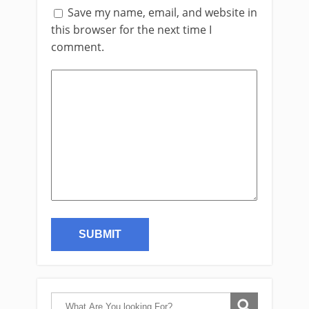
Save my name, email, and website in
this browser for the next time I
comment.