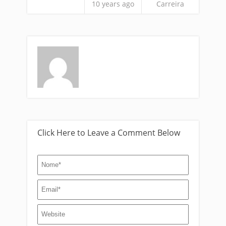
10 years ago
Carreira
Click Here to Leave a Comment Below