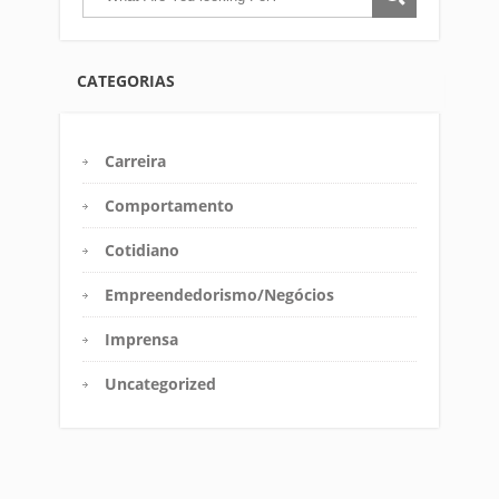
CATEGORIAS
Carreira
Comportamento
Cotidiano
Empreendedorismo/Negócios
Imprensa
Uncategorized