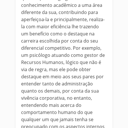
conhecimento acadêmico a uma área
diferente da sua, contribuindo para
aperfeiçoa-la e principalmente, realiza-
la com maior eficiência lhe trazendo
um benefício como o destaque na
carreira escolhida por conta do seu
diferencial competitivo. Por exemplo,
um psicólogo atuando como gestor de
Recursos Humanos, lógico que não é
via de regra, mas ele pode obter
destaque em meio aos seus pares por
entender tanto de administração
quanto os demais, por conta da sua
vivência corporativa, no entanto,
entendendo mais acerca do
comportamento humano do que
qualquer um que jamais tenha se
preocupado com os aspectos internos