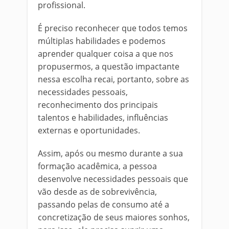
profissional.
É preciso reconhecer que todos temos
múltiplas habilidades e podemos
aprender qualquer coisa a que nos
propusermos, a questão impactante
nessa escolha recai, portanto, sobre as
necessidades pessoais,
reconhecimento dos principais
talentos e habilidades, influências
externas e oportunidades.
Assim, após ou mesmo durante a sua
formação acadêmica, a pessoa
desenvolve necessidades pessoais que
vão desde as de sobrevivência,
passando pelas de consumo até a
concretização de seus maiores sonhos,