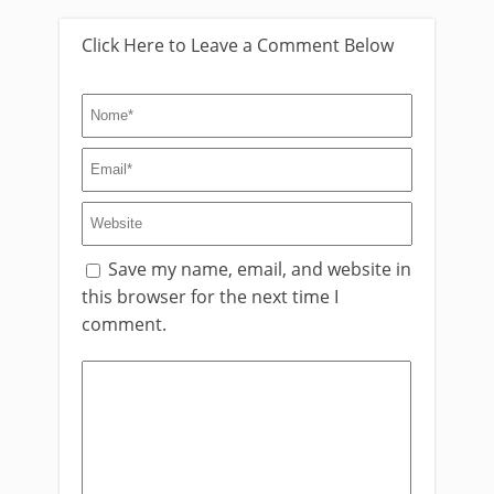
Click Here to Leave a Comment Below
Save my name, email, and website in
this browser for the next time I
comment.