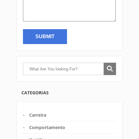
CATEGORIAS
Carreira
Comportamento