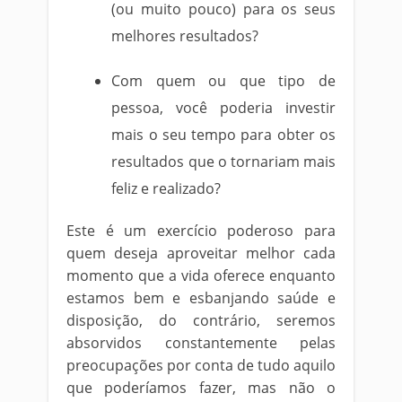
(ou muito pouco) para os seus
melhores resultados?
Com quem ou que tipo de
pessoa, você poderia investir
mais o seu tempo para obter os
resultados que o tornariam mais
feliz e realizado?
Este é um exercício poderoso para
quem deseja aproveitar melhor cada
momento que a vida oferece enquanto
estamos bem e esbanjando saúde e
disposição, do contrário, seremos
absorvidos constantemente pelas
preocupações por conta de tudo aquilo
que poderíamos fazer, mas não o