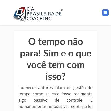
O tempo não
para! Sim e o que
você tem com
isso?
Inúmeros autores falam da gestão do
tempo como se este fosse realmente
algo passivo de controle. É
humanamente impossível controla-lo,