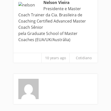
Nelson Vieira
Presidente e Master
Coach Trainer da Cia. Brasileira de
Coaching Certified Advanced Master
Coach Sênior
pela Graduate School of Master
Coaches (EUA/UK/Austrália)
10 years ago
Cotidiano