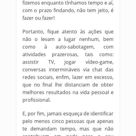
fizemos enquanto tínhamos tempo e aí,
com o prazo findando, não tem jeito, é
fazer ou fazer!
Portanto, fique atento às ações que
não o levam a lugar nenhum, bem
como à auto-sabotagem, com
atividades prazerosas, tais como:
assistir TV, jogar vídeo-game,
conversas intermináveis via chat das
redes sociais, enfim, lazer em excesso,
que no final lhe distanciam de obter
melhores resultados na vida pessoal e
profissional.
E, por fim, jamais esqueça de identificar
pelo menos cinco pessoas que apenas
te demandam tempo, mas que não