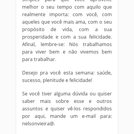
melhor o seu tempo com aquilo que
realmente importa: com você, com
aqueles que você mais ama, com o seu
propósito de vida, com a sua
prosperidade e com a sua felicidade.
Afinal, lembre-se: Nós trabalhamos
para viver bem e não vivemos bem
para trabalhar.
Desejo pra você esta semana: saúde,
sucesso, plenitude e felicidade!
Se você tiver alguma dúvida ou quiser
saber mais sobre esse e outros
assuntos e quiser vê-los respondidos
por aqui, mande um e-mail para:
nelsonvieira@.