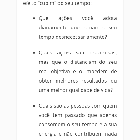
efeito “cupim” do seu tempo:
Que ações você adota
diariamente que tomam o seu
tempo desnecessariamente?
Quais ações são prazerosas,
mas que o distanciam do seu
real objetivo e o impedem de
obter melhores resultados ou
uma melhor qualidade de vida?
Quais são as pessoas com quem
você tem passado que apenas
consomem o seu tempo e a sua
energia e não contribuem nada