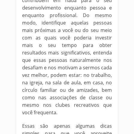
contribuem em nada para o seu
desenvolvimento enquanto pessoa e
enquanto profissional. Do mesmo
modo, identifique aquelas pessoas
mais próximas a você ou do seu meio
com as quais você poderia investir
mais o seu tempo para obter
resultados mais significativos, entenda
que essas pessoas naturalmente nos
desafiam e nos motivam a sermos cada
vez melhor, podem estar: no trabalho,
na igreja, na sala de aula, em casa, no
círculo familiar ou de amizades, bem
como nas associações de classe ou
mesmo nos clubes recreativos que
você frequenta.
Essas são apenas algumas dicas
simples para que você aproveite