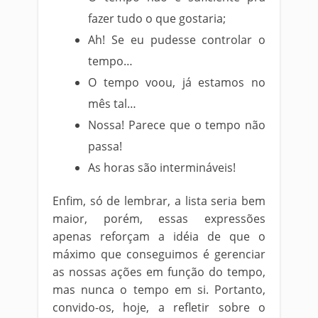
fazer tudo o que gostaria;
Ah! Se eu pudesse controlar o
tempo…
O tempo voou, já estamos no
mês tal…
Nossa! Parece que o tempo não
passa!
As horas são intermináveis!
Enfim, só de lembrar, a lista seria bem
maior, porém, essas expressões
apenas reforçam a idéia de que o
máximo que conseguimos é gerenciar
as nossas ações em função do tempo,
mas nunca o tempo em si. Portanto,
convido-os, hoje, a refletir sobre o