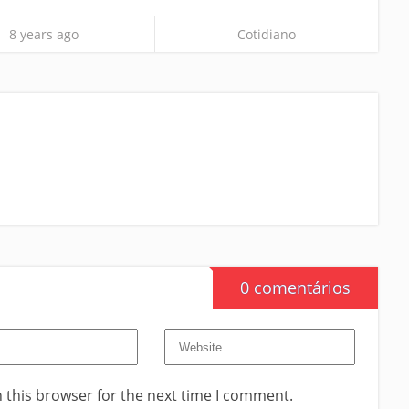
8 years ago
Cotidiano
0 comentários
 this browser for the next time I comment.