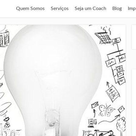
Quem Somos
Serviços
Seja um Coach
Blog
Imp