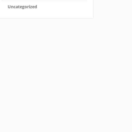
Uncategorized