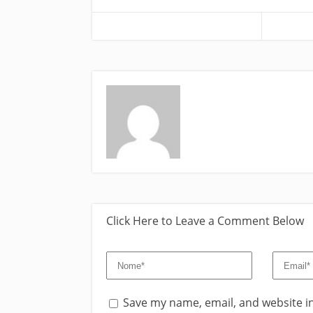
Click Here to Leave a Comment Below
Save my name, email, and website in