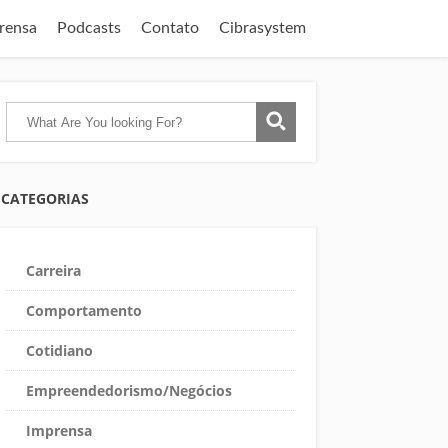
rensa
Podcasts
Contato
Cibrasystem
CATEGORIAS
Carreira
Comportamento
Cotidiano
Empreendedorismo/Negócios
Imprensa