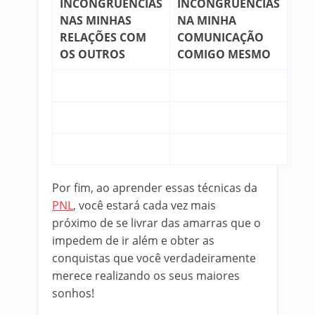
INCONGRUÊNCIAS
INCONGRUÊNCIAS
NAS MINHAS
NA MINHA
RELAÇÕES COM
COMUNICAÇÃO
OS OUTROS
COMIGO MESMO
Por fim, ao aprender essas técnicas da
PNL
, você estará cada vez mais
próximo de se livrar das amarras que o
impedem de ir além e obter as
conquistas que você verdadeiramente
merece realizando os seus maiores
sonhos!