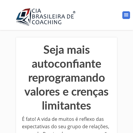
Seja mais
autoconfiante
reprogramando
valores e crenças
limitantes
É fato! A vida de muitos é reflexo das
expectativas do seu grupo de relações,