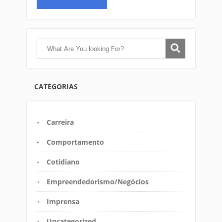
CATEGORIAS
Carreira
Comportamento
Cotidiano
Empreendedorismo/Negócios
Imprensa
Uncategorized