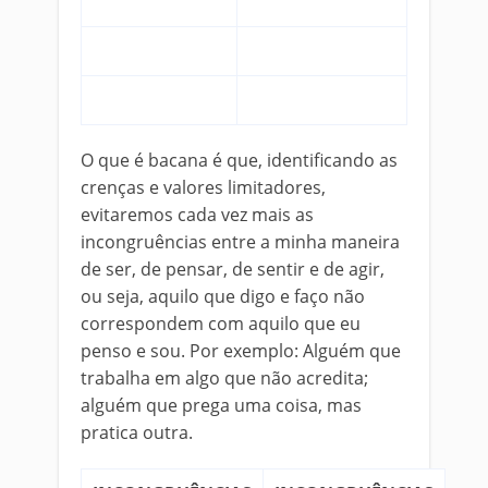
O que é bacana é que, identificando as
crenças e valores limitadores,
evitaremos cada vez mais as
incongruências entre a minha maneira
de ser, de pensar, de sentir e de agir,
ou seja, aquilo que digo e faço não
correspondem com aquilo que eu
penso e sou. Por exemplo: Alguém que
trabalha em algo que não acredita;
alguém que prega uma coisa, mas
pratica outra.