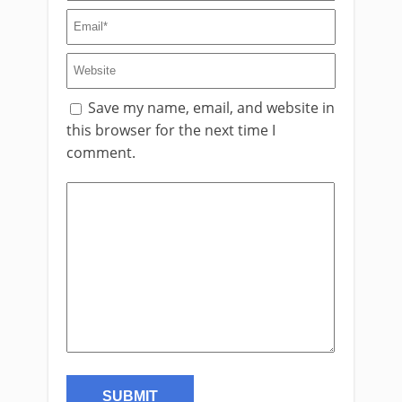
Save my name, email, and website in
this browser for the next time I
comment.