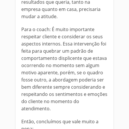
resultados que queria, tanto na
empresa quanto em casa, precisaria
mudar a atitude.
Para o coach: É muito importante
respeitar cliente e considerar os seus
aspectos internos. Essa intervenção foi
feita para quebrar um padrão de
comportamento displicente que estava
ocorrendo no momento sem algum
motivo aparente, porém, se o quadro
fosse outro, a abordagem poderia ser
bem diferente sempre considerando e
respeitando os sentimentos e emoções
do cliente no momento do
atendimento.
Então, concluímos que vale muito a
pena: