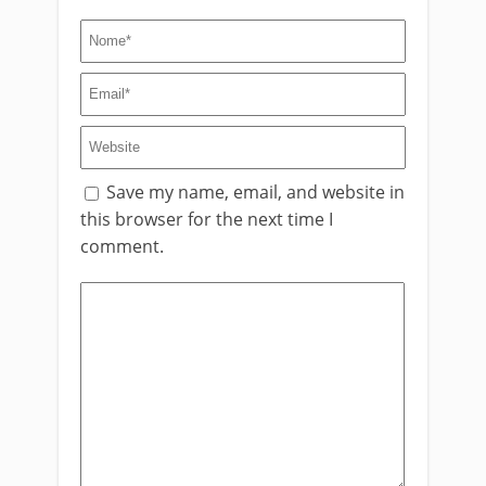
Save my name, email, and website in
this browser for the next time I
comment.