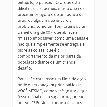
então, logo pensei: – Ora, que está
difícil nós já sabemos, mas o que nós
precisamos agora é de um pouco de
ação, de alguém que encare o
problema como um Tom Cruise ou um
Daniel Craig de 007, que abrace a
“missão impossível” como uma causa e
não que simplesmente se entregue e
piore as coisas, que é o
comportamento da maior parte da
população diante de um grande
desafio.
Pense: Se este fosse um filme de ação
onde o personagem principal fosse
VOCÊ MESMO, como você gostaria que
fosse o final desta saga protagonizada
por você? Então, coloque a faca nos