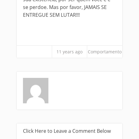
se perdoe. Mas por favor, JAMAIS SE
ENTREGUE SEM LUTAR!!!
11 years ago
Comportamento
Click Here to Leave a Comment Below