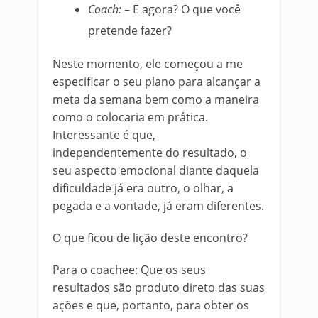
Coach:
– E agora? O que você
pretende fazer?
Neste momento, ele começou a me
especificar o seu plano para alcançar a
meta da semana bem como a maneira
como o colocaria em prática.
Interessante é que,
independentemente do resultado, o
seu aspecto emocional diante daquela
dificuldade já era outro, o olhar, a
pegada e a vontade, já eram diferentes.
O que ficou de lição deste encontro?
Para o coachee: Que os seus
resultados são produto direto das suas
ações e que, portanto, para obter os