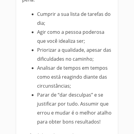
Cumprir a sua lista de tarefas do
dia;
Agir como a pessoa poderosa
que você idealiza ser;
Priorizar a qualidade, apesar das
dificuldades no caminho;
Analisar de tempos em tempos
como está reagindo diante das
circunstâncias;
Parar de “dar desculpas” e se
justificar por tudo. Assumir que
errou e mudar é o melhor atalho
para obter bons resultados!