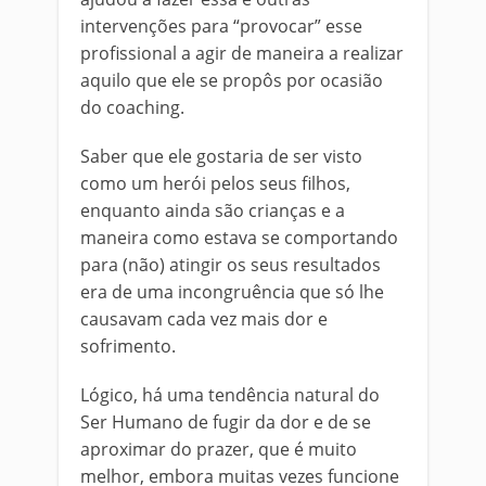
intervenções para “provocar” esse
profissional a agir de maneira a realizar
aquilo que ele se propôs por ocasião
do coaching.
Saber que ele gostaria de ser visto
como um herói pelos seus filhos,
enquanto ainda são crianças e a
maneira como estava se comportando
para (não) atingir os seus resultados
era de uma incongruência que só lhe
causavam cada vez mais dor e
sofrimento.
Lógico, há uma tendência natural do
Ser Humano de fugir da dor e de se
aproximar do prazer, que é muito
melhor, embora muitas vezes funcione