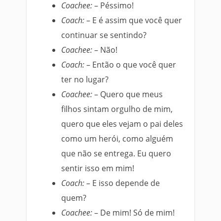
Coachee:
– Péssimo!
Coach:
– E é assim que você quer
continuar se sentindo?
Coachee:
– Não!
Coach:
– Então o que você quer
ter no lugar?
Coachee:
– Quero que meus
filhos sintam orgulho de mim,
quero que eles vejam o pai deles
como um herói, como alguém
que não se entrega. Eu quero
sentir isso em mim!
Coach: –
E isso depende de
quem?
Coachee:
– De mim! Só de mim!