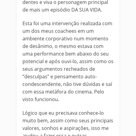
dentes e viva o personagem principal
de mais um episódio DA SUA VIDA.
Esta foi uma intervenção realizada com
um dos meus coachees em um
ambiente corporativo num momento
de desânimo, o mesmo estava com
uma performance bem abaixo do seu
potencial e após ouvi-lo, assim como os
seus argumentos recheados de
“desculpas” e pensamento auto-
condescendente, não tive dúvidas e saí
com essa metáfora do cinema. Pelo
visto funcionou.
Lógico que eu precisava conhece-lo
muito bem, assim como seus principais
valores, sonhos e aspirações, isso me
ajudou a fazer essa e outras