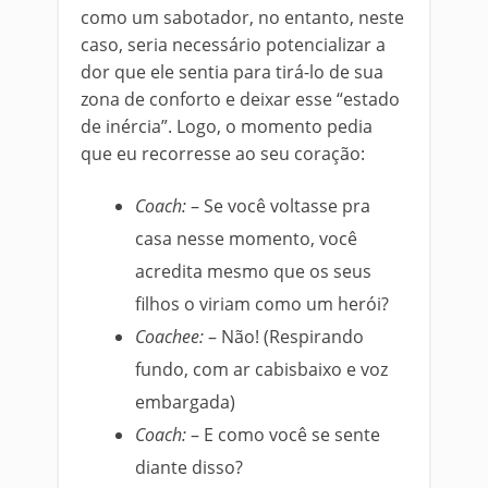
como um sabotador, no entanto, neste
caso, seria necessário potencializar a
dor que ele sentia para tirá-lo de sua
zona de conforto e deixar esse “estado
de inércia”. Logo, o momento pedia
que eu recorresse ao seu coração:
Coach:
– Se você voltasse pra
casa nesse momento, você
acredita mesmo que os seus
filhos o viriam como um herói?
Coachee:
– Não! (Respirando
fundo, com ar cabisbaixo e voz
embargada)
Coach:
– E como você se sente
diante disso?