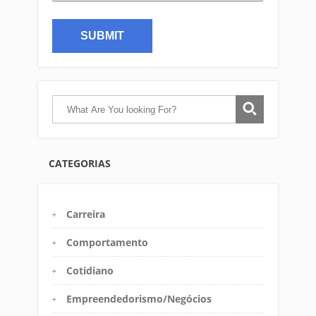
CATEGORIAS
Carreira
Comportamento
Cotidiano
Empreendedorismo/Negócios