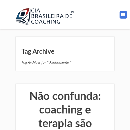
Tag Archive
Tag Archives for " Alinhamento "
Não confunda:
coaching e
terapia são