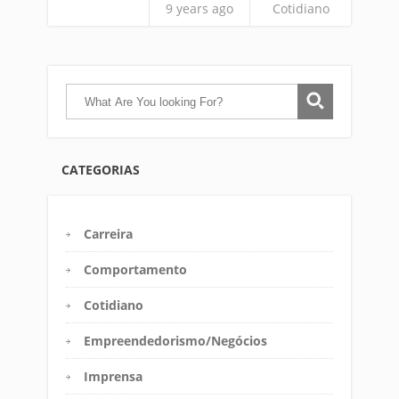
9 years ago
Cotidiano
CATEGORIAS
Carreira
Comportamento
Cotidiano
Empreendedorismo/Negócios
Imprensa