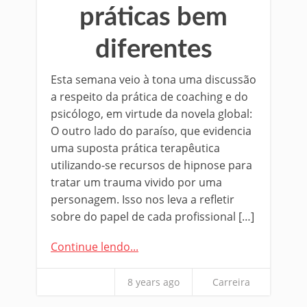
práticas bem
diferentes
Esta semana veio à tona uma discussão
a respeito da prática de coaching e do
psicólogo, em virtude da novela global:
O outro lado do paraíso, que evidencia
uma suposta prática terapêutica
utilizando-se recursos de hipnose para
tratar um trauma vivido por uma
personagem. Isso nos leva a refletir
sobre do papel de cada profissional […]
Continue lendo...
8 years ago
Carreira