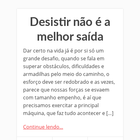
Desistir não é a
melhor saída
Dar certo na vida já é por si só um
grande desafio, quando se fala em
superar obstáculos, dificuldades e
armadilhas pelo meio do caminho, o
esforço deve ser redobrado e as vezes,
parece que nossas forças se esvaem
com tamanho empenho, é aí que
precisamos exercitar a principal
máquina, que faz tudo acontecer e […]
Continue lendo...