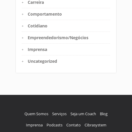
Carreira
Comportamento
Cotidiano
Empreendedorismo/Negócios
Imprensa
Uncategorized
Quem Somos
Serviços
Seja um Coach
Blog
Imprensa
Podcasts
Contato
Cibrasystem