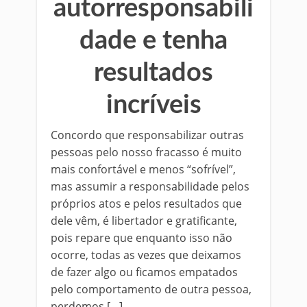
autorresponsabili
dade e tenha
resultados
incríveis
Concordo que responsabilizar outras
pessoas pelo nosso fracasso é muito
mais confortável e menos “sofrível”,
mas assumir a responsabilidade pelos
próprios atos e pelos resultados que
dele vêm, é libertador e gratificante,
pois repare que enquanto isso não
ocorre, todas as vezes que deixamos
de fazer algo ou ficamos empatados
pelo comportamento de outra pessoa,
perdemos […]