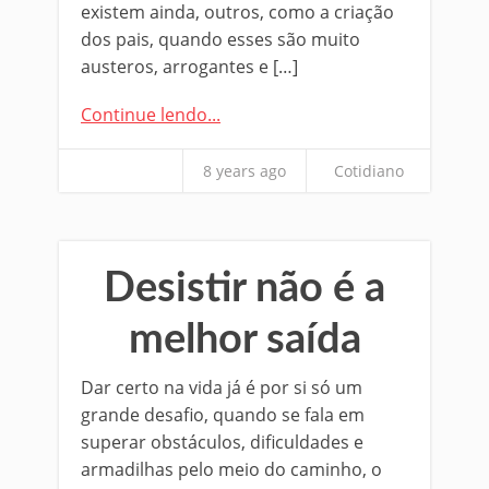
existem ainda, outros, como a criação
dos pais, quando esses são muito
austeros, arrogantes e […]
Continue lendo...
8 years ago
Cotidiano
Desistir não é a
melhor saída
Dar certo na vida já é por si só um
grande desafio, quando se fala em
superar obstáculos, dificuldades e
armadilhas pelo meio do caminho, o