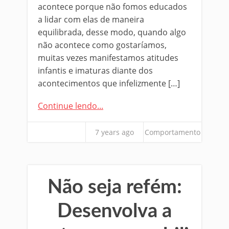
acontece porque não fomos educados
a lidar com elas de maneira
equilibrada, desse modo, quando algo
não acontece como gostaríamos,
muitas vezes manifestamos atitudes
infantis e imaturas diante dos
acontecimentos que infelizmente […]
Continue lendo...
7 years ago
Comportamento
Não seja refém:
Desenvolva a