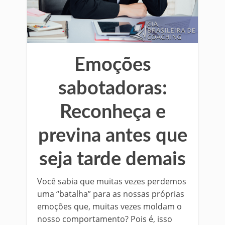
Emoções
sabotadoras:
Reconheça e
previna antes que
seja tarde demais
Você sabia que muitas vezes perdemos
uma “batalha” para as nossas próprias
emoções que, muitas vezes moldam o
nosso comportamento? Pois é, isso