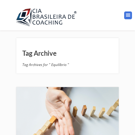
Tag Archive
Tag Archives for " Equilíbrio "