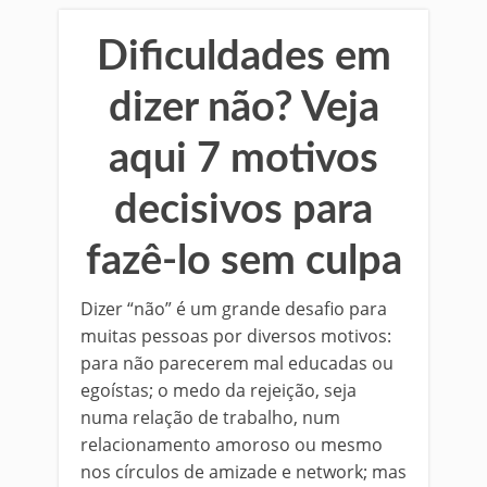
Dificuldades em
dizer não? Veja
aqui 7 motivos
decisivos para
fazê-lo sem culpa
Dizer “não” é um grande desafio para
muitas pessoas por diversos motivos:
para não parecerem mal educadas ou
egoístas; o medo da rejeição, seja
numa relação de trabalho, num
relacionamento amoroso ou mesmo
nos círculos de amizade e network; mas