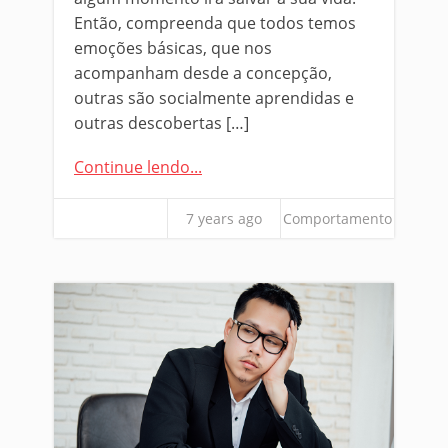
Então, compreenda que todos temos
emoções básicas, que nos
acompanham desde a concepção,
outras são socialmente aprendidas e
outras descobertas […]
Continue lendo...
7 years ago
Comportamento