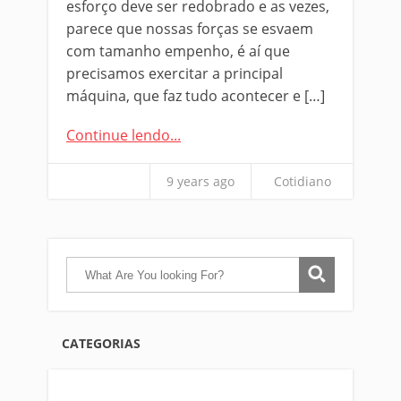
esforço deve ser redobrado e as vezes,
parece que nossas forças se esvaem
com tamanho empenho, é aí que
precisamos exercitar a principal
máquina, que faz tudo acontecer e […]
Continue lendo...
9 years ago
Cotidiano
CATEGORIAS