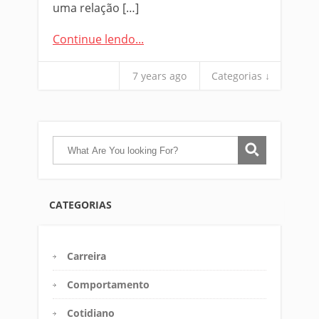
uma relação […]
Continue lendo...
7 years ago
Categorias ↓
CATEGORIAS
Carreira
Comportamento
Cotidiano