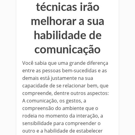
técnicas irão
melhorar a sua
habilidade de
comunicação
Você sabia que uma grande diferença
entre as pessoas bem-sucedidas e as
demais está justamente na sua
capacidade de se relacionar bem, que
compreende, dentre outros aspectos:
A comunicação, os gestos, a
compreensão do ambiente que o
rodeia no momento da interação, a
sensibilidade para compreender o
outro e a habilidade de estabelecer