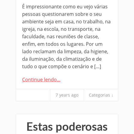
É impressionante como eu vejo várias
pessoas questionarem sobre o seu
ambiente seja em casa, no trabalho, na
igreja, na escola, no transporte, na
faculdade, nas reuniões de classe,
enfim, em todos os lugares. Por um
lado reclamam da limpeza, da higiene,
da iluminação, da climatização e de
tudo o que compõe o cenário e […]
Continue lendo...
7 years ago
Categorias ↓
Estas poderosas