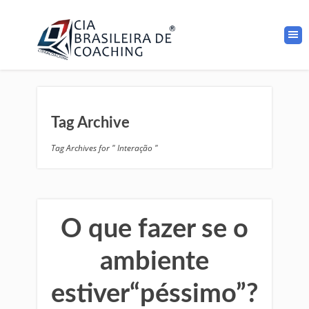
Tag Archive
Tag Archives for " Interação "
O que fazer se o
ambiente
estiver“péssimo”?