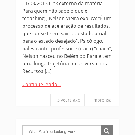
11/03/2013 Link externo da matéria
Para quem não sabe o que é
“coaching”, Nelson Vieira explica: “É um
processo de aceleração de resultados,
que consiste em sair do estado atual
para o estado desejado”. Psicólogo,
palestrante, professor e (claro) “coach”,
Nelson nasceu no Belém do Pará e tem
uma longa trajetória no universo dos
Recursos […]
Continue lendo...
13 years ago
Imprensa