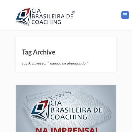
Tag Archive
Tag Archives for " mundo de abundancia "