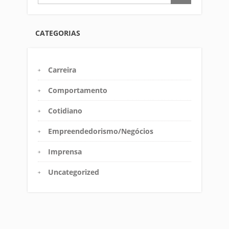
CATEGORIAS
Carreira
Comportamento
Cotidiano
Empreendedorismo/Negócios
Imprensa
Uncategorized