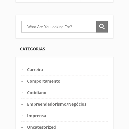
CATEGORIAS
Carreira
Comportamento
Cotidiano
Empreendedorismo/Negócios
Imprensa
Uncategorized