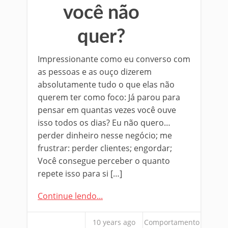
você não
quer?
Impressionante como eu converso com
as pessoas e as ouço dizerem
absolutamente tudo o que elas não
querem ter como foco: Já parou para
pensar em quantas vezes você ouve
isso todos os dias? Eu não quero…
perder dinheiro nesse negócio; me
frustrar: perder clientes; engordar;
Você consegue perceber o quanto
repete isso para si […]
Continue lendo...
10 years ago
Comportamento