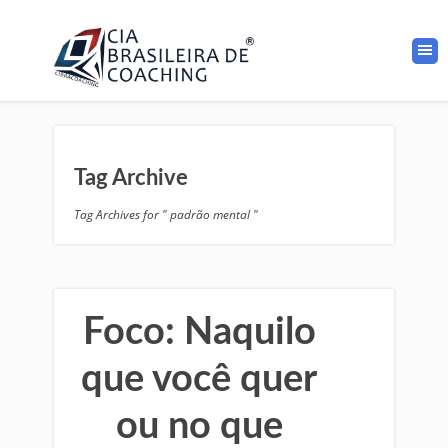
Tag Archive
Tag Archives for " padrão mental "
Foco: Naquilo
que você quer
ou no que