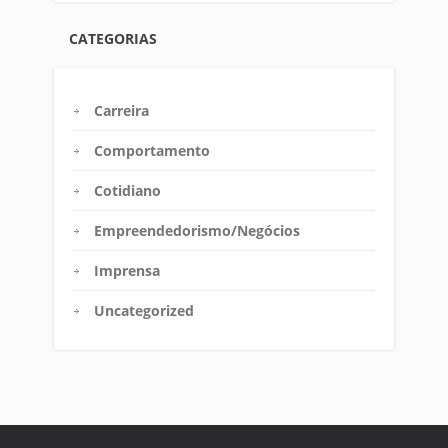
CATEGORIAS
Carreira
Comportamento
Cotidiano
Empreendedorismo/Negócios
Imprensa
Uncategorized