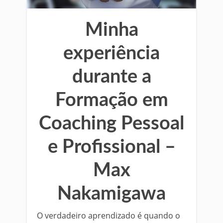
Minha
experiência
durante a
Formação em
Coaching Pessoal
e Profissional –
Max
Nakamigawa
O verdadeiro aprendizado é quando o