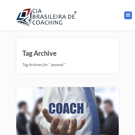
Tag Archive
Tag Archives for " pessoal "