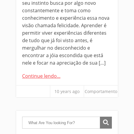
seu instinto busca por algo novo
constantemente e toma como
conhecimento e experiência essa nova
visão chamada felicidade. Aprender é
permitir viver experiências diferentes
de tudo que já foi visto antes, é
mergulhar no desconhecido e
encontrar a jóia escondida que está
nele e focar na apreciação de sua […]
Continue lendo...
10 years ago
Comportamento