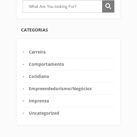
CATEGORIAS
Carreira
Comportamento
Cotidiano
Empreendedorismo/Negócios
Imprensa
Uncategorized