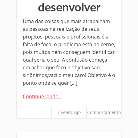
desenvolver
Uma das coisas que mais atrapalham
as pessoas na realização de seus
projetos, pessoais e profissionais é a
falta de foco, o problema está no cerne,
pois muitos nem conseguem identificar
qual seria o seu. A confusão começa
em achar que foco e objetivo são
sinônimos,vacilo meu caro! Objetivo é o
ponto onde se quer […]
Continue lendo...
7 years ago
Comportamento