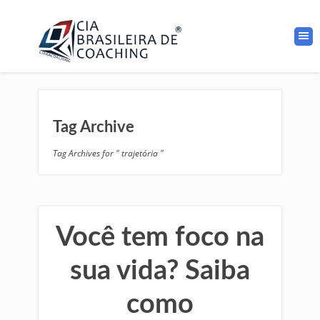
Tag Archive
Tag Archives for " trajetória "
Você tem foco na
sua vida? Saiba
como