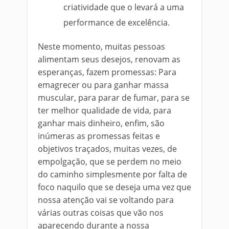
criatividade que o levará a uma
performance de excelência.
Neste momento, muitas pessoas
alimentam seus desejos, renovam as
esperanças, fazem promessas: Para
emagrecer ou para ganhar massa
muscular, para parar de fumar, para se
ter melhor qualidade de vida, para
ganhar mais dinheiro, enfim, são
inúmeras as promessas feitas e
objetivos traçados, muitas vezes, de
empolgação, que se perdem no meio
do caminho simplesmente por falta de
foco naquilo que se deseja uma vez que
nossa atenção vai se voltando para
várias outras coisas que vão nos
aparecendo durante a nossa