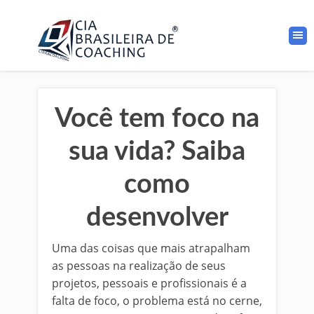
Você tem foco na
sua vida? Saiba
como
desenvolver
Uma das coisas que mais atrapalham
as pessoas na realização de seus
projetos, pessoais e profissionais é a
falta de foco, o problema está no cerne,