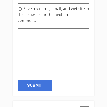
Save my name, email, and website in
this browser for the next time I
comment.