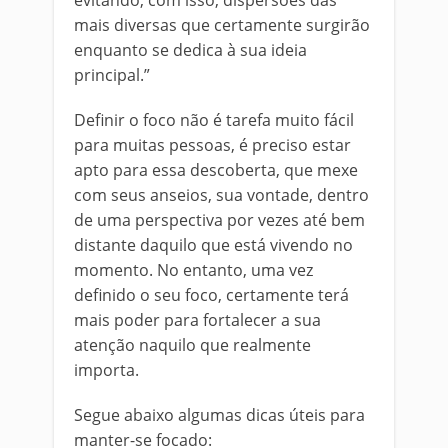
evitando, com isso, dispersões das
mais diversas que certamente surgirão
enquanto se dedica à sua ideia
principal.”
Definir o foco não é tarefa muito fácil
para muitas pessoas, é preciso estar
apto para essa descoberta, que mexe
com seus anseios, sua vontade, dentro
de uma perspectiva por vezes até bem
distante daquilo que está vivendo no
momento. No entanto, uma vez
definido o seu foco, certamente terá
mais poder para fortalecer a sua
atenção naquilo que realmente
importa.
Segue abaixo algumas dicas úteis para
manter-se focado: