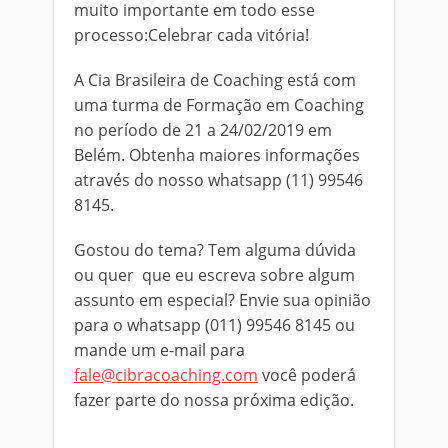
muito importante em todo esse
processo:Celebrar cada vitória!
A Cia Brasileira de Coaching está com
uma turma de Formação em Coaching
no período de 21 a 24/02/2019 em
Belém. Obtenha maiores informações
através do nosso whatsapp (11) 99546
8145.
Gostou do tema? Tem alguma dúvida
ou quer que eu escreva sobre algum
assunto em especial? Envie sua opinião
para o whatsapp (011) 99546 8145 ou
mande um e-mail para
fale@cibracoaching.com
você poderá
fazer parte do nossa próxima edição.