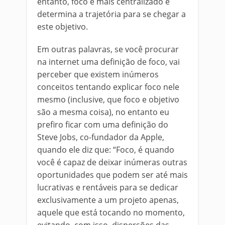
entanto, foco é mais centralizado e
determina a trajetória para se chegar a
este objetivo.
Em outras palavras, se você procurar
na internet uma definição de foco, vai
perceber que existem inúmeros
conceitos tentando explicar foco nele
mesmo (inclusive, que foco e objetivo
são a mesma coisa), no entanto eu
prefiro ficar com uma definição do
Steve Jobs, co-fundador da Apple,
quando ele diz que: “Foco, é quando
você é capaz de deixar inúmeras outras
oportunidades que podem ser até mais
lucrativas e rentáveis para se dedicar
exclusivamente a um projeto apenas,
aquele que está tocando no momento,