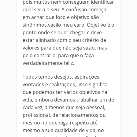
pois muitos nem conseguem identificar
qual seria o seu. A confusão começa
em achar que foco e objetivo são
sinônimos,vacilo meu caro! Objetivo é o
ponto onde se quer chegar e deve
estar alinhado com o seu critério de
valores para que não seja vazio, mas
pelo contrário, para que o faça
verdadeiramente feliz.
Todos temos desejos, aspirações,
vontades e realizações, isso significa
que podemos ter vários objetivos na
vida, embora devamos trabalhar um de
cada vez, a menos que seja pessoal,
profissional, de relacionamentos ou
mesmo no que diga respeito até
mesmo a sua qualidade de vida, no