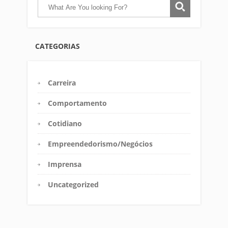
CATEGORIAS
Carreira
Comportamento
Cotidiano
Empreendedorismo/Negócios
Imprensa
Uncategorized