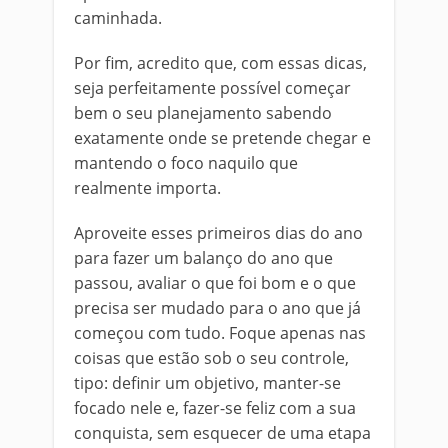
caminhada.
Por fim, acredito que, com essas dicas,
seja perfeitamente possível começar
bem o seu planejamento sabendo
exatamente onde se pretende chegar e
mantendo o foco naquilo que
realmente importa.
Aproveite esses primeiros dias do ano
para fazer um balanço do ano que
passou, avaliar o que foi bom e o que
precisa ser mudado para o ano que já
começou com tudo. Foque apenas nas
coisas que estão sob o seu controle,
tipo: definir um objetivo, manter-se
focado nele e, fazer-se feliz com a sua
conquista, sem esquecer de uma etapa