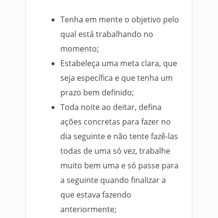
Tenha em mente o objetivo pelo
qual está trabalhando no
momento;
Estabeleça uma meta clara, que
seja específica e que tenha um
prazo bem definido;
Toda noite ao deitar, defina
ações concretas para fazer no
dia seguinte e não tente fazê-las
todas de uma só vez, trabalhe
muito bem uma e só passe para
a seguinte quando finalizar a
que estava fazendo
anteriormente;