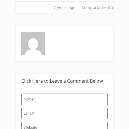
7 years ago
Comportamento
Click Here to Leave a Comment Below