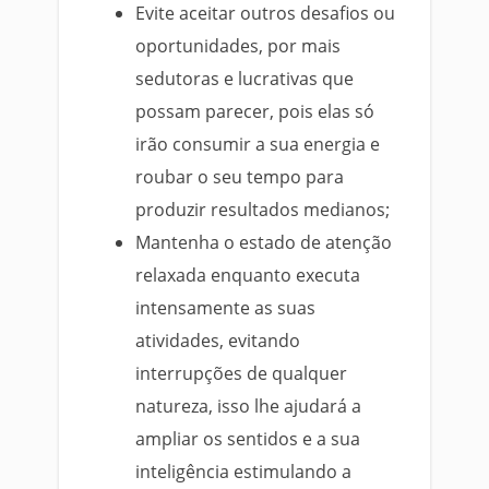
Evite aceitar outros desafios ou
oportunidades, por mais
sedutoras e lucrativas que
possam parecer, pois elas só
irão consumir a sua energia e
roubar o seu tempo para
produzir resultados medianos;
Mantenha o estado de atenção
relaxada enquanto executa
intensamente as suas
atividades, evitando
interrupções de qualquer
natureza, isso lhe ajudará a
ampliar os sentidos e a sua
inteligência estimulando a