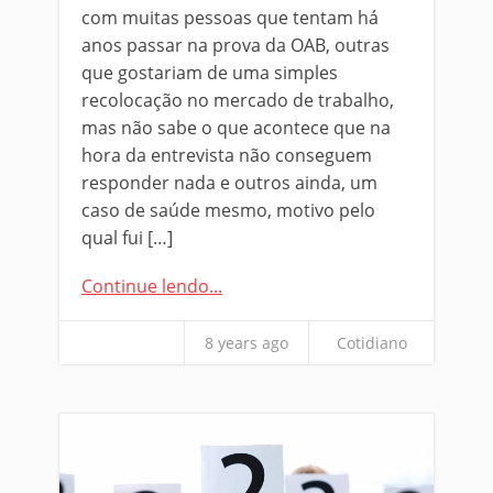
com muitas pessoas que tentam há
anos passar na prova da OAB, outras
que gostariam de uma simples
recolocação no mercado de trabalho,
mas não sabe o que acontece que na
hora da entrevista não conseguem
responder nada e outros ainda, um
caso de saúde mesmo, motivo pelo
qual fui […]
Continue lendo...
8 years ago
Cotidiano