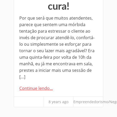
cura!
Por que será que muitos atendentes,
parece que sentem uma mórbida
tentação para estressar o cliente ao
invés de procurar atendê-lo, confortá-
lo ou simplesmente se esforçar para
tornar o seu lazer mais agradável? Era
uma quinta-feira por volta de 10h da
manhã, eu já me encontrava em sala,
prestes a iniciar mais uma sessão de
[…]
Continue lendo...
8 years ago
Empreendedorismo/Neg