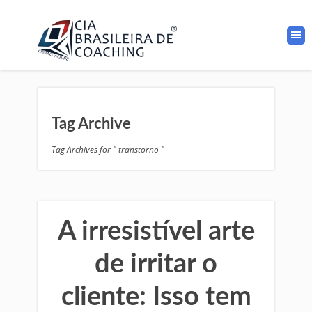
Tag Archive
Tag Archives for " transtorno "
A irresistível arte
de irritar o
cliente: Isso tem