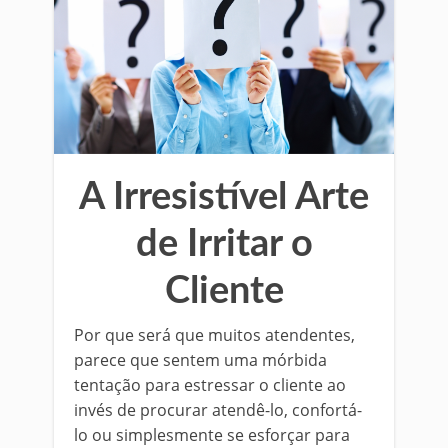
A Irresistível Arte
de Irritar o
Cliente
Por que será que muitos atendentes,
parece que sentem uma mórbida
tentação para estressar o cliente ao
invés de procurar atendê-lo, confortá-
lo ou simplesmente se esforçar para