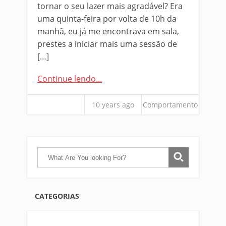
tornar o seu lazer mais agradável? Era
uma quinta-feira por volta de 10h da
manhã, eu já me encontrava em sala,
prestes a iniciar mais uma sessão de
[…]
Continue lendo...
10 years ago
Comportamento
CATEGORIAS