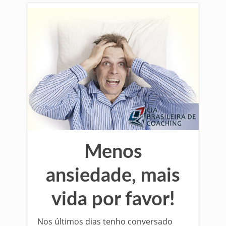
Menos
ansiedade, mais
vida por favor!
Nos últimos dias tenho conversado