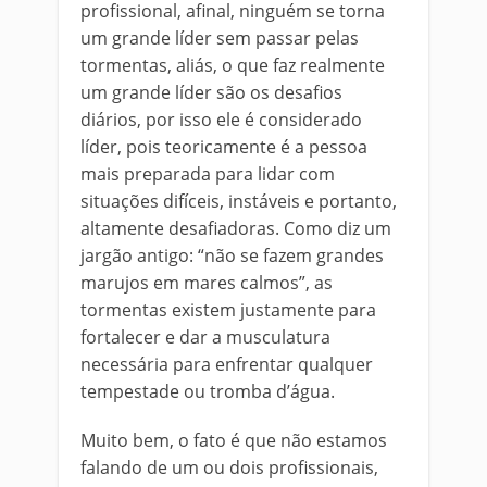
profissional, afinal, ninguém se torna
um grande líder sem passar pelas
tormentas, aliás, o que faz realmente
um grande líder são os desafios
diários, por isso ele é considerado
líder, pois teoricamente é a pessoa
mais preparada para lidar com
situações difíceis, instáveis e portanto,
altamente desafiadoras. Como diz um
jargão antigo: “não se fazem grandes
marujos em mares calmos”, as
tormentas existem justamente para
fortalecer e dar a musculatura
necessária para enfrentar qualquer
tempestade ou tromba d’água.
Muito bem, o fato é que não estamos
falando de um ou dois profissionais,