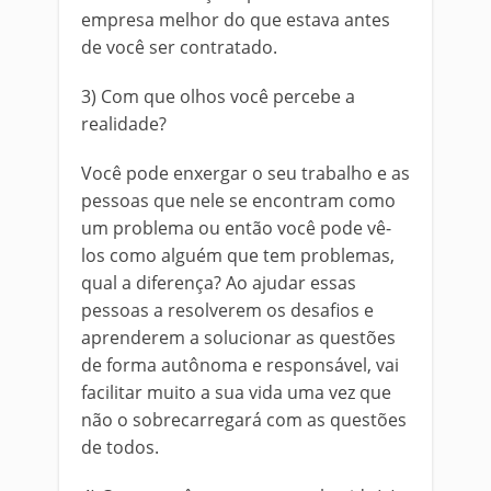
empresa melhor do que estava antes
de você ser contratado.
3) Com que olhos você percebe a
realidade?
Você pode enxergar o seu trabalho e as
pessoas que nele se encontram como
um problema ou então você pode vê-
los como alguém que tem problemas,
qual a diferença? Ao ajudar essas
pessoas a resolverem os desafios e
aprenderem a solucionar as questões
de forma autônoma e responsável, vai
facilitar muito a sua vida uma vez que
não o sobrecarregará com as questões
de todos.