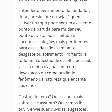
Entender o pensamento do fundador,
dono, presidente ou seja lá quem
estiver no topo pode ser um excelente
ponto de partida para mudar seu
ponto de vista mais limitado e
encontrar soluções mais pertinentes
para esses desafios sem tanto
desgaste ou sofrimento. Portanto, é
tudo uma questão de escolha pessoal,
ver a tromba d’água como uma
devastação ou como um lindo
fenômeno da natureza que encanta
aos olhos.
Gostou do tema? Quer saber mais
sobre esse assunto? Queremos lhe
ouvir, envie suas dúvidas, sugestões,