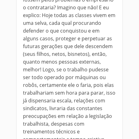
o contrataria? Imagino que não! E eu
explico: Hoje todas as classes vivem em
uma selva, cada qual procurando
defender o que conquistou e em
alguns casos, proteger e perpetuar as
futuras gerações que dele descendem
(seus filhos, netos, bisnetos), então,
quanto menos pessoas externas,
melhor! Logo, se o trabalho pudesse
ser todo operado por máquinas ou
robôs, certamente ele o faria, pois elas
trabalhariam sem hora para parar, isso
já dispensaria escala, relações com
sindicatos, livraria das constantes
preocupações em relação a legislação
trabalhista, despesas com
treinamentos técnicos e