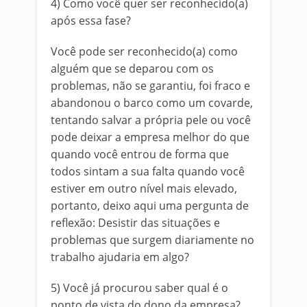
4) Como você quer ser reconhecido(a)
após essa fase?
Você pode ser reconhecido(a) como
alguém que se deparou com os
problemas, não se garantiu, foi fraco e
abandonou o barco como um covarde,
tentando salvar a própria pele ou você
pode deixar a empresa melhor do que
quando você entrou de forma que
todos sintam a sua falta quando você
estiver em outro nível mais elevado,
portanto, deixo aqui uma pergunta de
reflexão: Desistir das situações e
problemas que surgem diariamente no
trabalho ajudaria em algo?
5) Você já procurou saber qual é o
ponto de vista do dono da empresa?