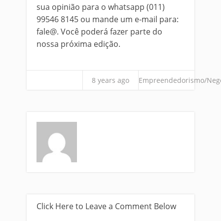
sua opinião para o whatsapp (011)
99546 8145 ou mande um e-mail para:
fale@. Você poderá fazer parte do
nossa próxima edição.
8 years ago
Empreendedorismo/Neg
Click Here to Leave a Comment Below