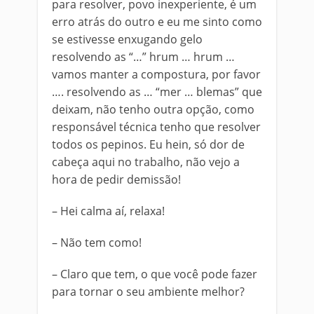
para resolver, povo inexperiente, é um
erro atrás do outro e eu me sinto como
se estivesse enxugando gelo
resolvendo as “…” hrum … hrum …
vamos manter a compostura, por favor
…. resolvendo as … “mer … blemas” que
deixam, não tenho outra opção, como
responsável técnica tenho que resolver
todos os pepinos. Eu hein, só dor de
cabeça aqui no trabalho, não vejo a
hora de pedir demissão!
– Hei calma aí, relaxa!
– Não tem como!
– Claro que tem, o que você pode fazer
para tornar o seu ambiente melhor?