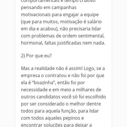
comportamentais e tempo criativo
pensando em campanhas
motivacionais para engajar a equipe
(que para muitos, motivação é salário
em dia e acabou), não precisaria lidar
com problemas de ordem sentimental,
hormonal, faltas justificadas nem nada.
2) Por que eu?
Mas a realidade não é assim! Logo, se a
empresa o contratou e não foi por que
ela é “boazinha”, então foi por
necessidade e em meio a milhares de
outros candidatos você só foi escolhido
por ser considerado o melhor dentre
todos para aquela função, para lidar
com todos aqueles pepinos e
encontrar soluções para deixar a