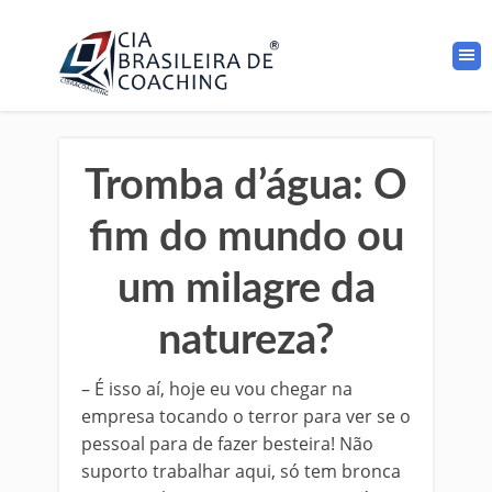
Tromba d’água: O
fim do mundo ou
um milagre da
natureza?
– É isso aí, hoje eu vou chegar na
empresa tocando o terror para ver se o
pessoal para de fazer besteira! Não
suporto trabalhar aqui, só tem bronca