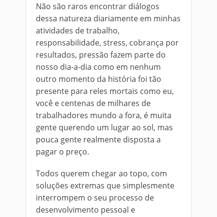
Não são raros encontrar diálogos
dessa natureza diariamente em minhas
atividades de trabalho,
responsabilidade, stress, cobrança por
resultados, pressão fazem parte do
nosso dia-a-dia como em nenhum
outro momento da história foi tão
presente para reles mortais como eu,
você e centenas de milhares de
trabalhadores mundo a fora, é muita
gente querendo um lugar ao sol, mas
pouca gente realmente disposta a
pagar o preço.
Todos querem chegar ao topo, com
soluções extremas que simplesmente
interrompem o seu processo de
desenvolvimento pessoal e