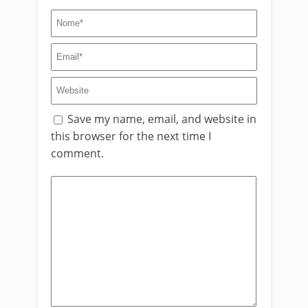
Save my name, email, and website in
this browser for the next time I
comment.