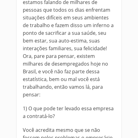
estamos falando de milhares de
pessoas que todos os dias enfrentam
situações difíceis em seus ambientes
de trabalho e fazem disso um inferno a
ponto de sacrificar a sua saúde, seu
bem estar, sua auto-estima, suas
interações familiares, sua felicidade!
Ora, pare para pensar, existem
milhares de desempregados hoje no
Brasil, e você não faz parte dessa
estatística, bem ou mal você está
trabalhando, então vamos lá, para
pensar:
1) O que pode ter levado essa empresa
a contratá-lo?
Você acredita mesmo que se não
fossem pelos problemas o empresário