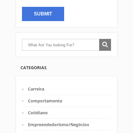
CATEGORIAS
Carreira
Comportamento
Cotidiano
Empreendedorismo/Negócios