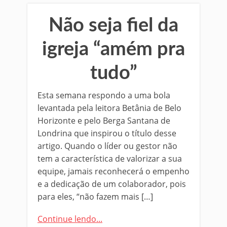
Não seja fiel da
igreja “amém pra
tudo”
Esta semana respondo a uma bola
levantada pela leitora Betânia de Belo
Horizonte e pelo Berga Santana de
Londrina que inspirou o título desse
artigo. Quando o líder ou gestor não
tem a característica de valorizar a sua
equipe, jamais reconhecerá o empenho
e a dedicação de um colaborador, pois
para eles, “não fazem mais […]
Continue lendo...