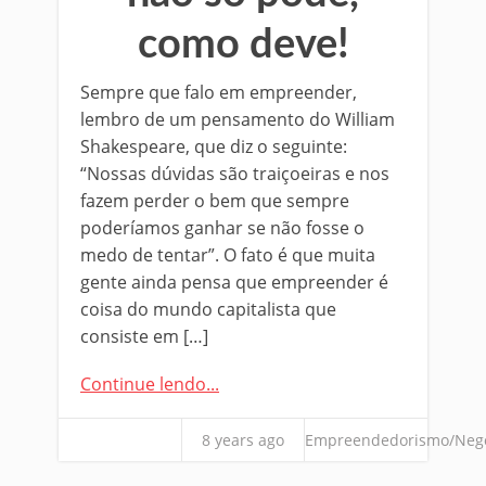
como deve!
Sempre que falo em empreender,
lembro de um pensamento do William
Shakespeare, que diz o seguinte:
“Nossas dúvidas são traiçoeiras e nos
fazem perder o bem que sempre
poderíamos ganhar se não fosse o
medo de tentar”. O fato é que muita
gente ainda pensa que empreender é
coisa do mundo capitalista que
consiste em […]
Continue lendo...
8 years ago
Empreendedorismo/Neg