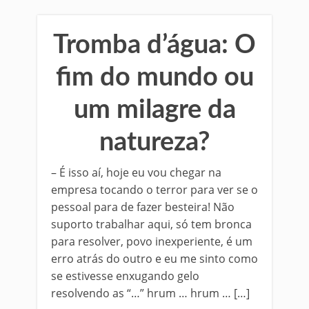
Tromba d’água: O
fim do mundo ou
um milagre da
natureza?
– É isso aí, hoje eu vou chegar na
empresa tocando o terror para ver se o
pessoal para de fazer besteira! Não
suporto trabalhar aqui, só tem bronca
para resolver, povo inexperiente, é um
erro atrás do outro e eu me sinto como
se estivesse enxugando gelo
resolvendo as “…” hrum … hrum … […]