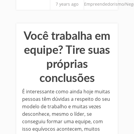
7 years ago
Empreendedorismo/Neg
Você trabalha em
equipe? Tire suas
próprias
conclusões
É interessante como ainda hoje muitas
pessoas têm dúvidas a respeito do seu
modelo de trabalho e muitas vezes
desconhece, mesmo o líder, se
conseguiu formar uma equipe, com
isso equívocos acontecem, muitos