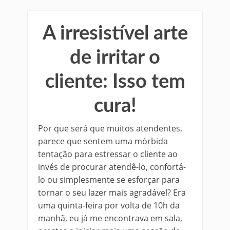
A irresistível arte
de irritar o
cliente: Isso tem
cura!
Por que será que muitos atendentes,
parece que sentem uma mórbida
tentação para estressar o cliente ao
invés de procurar atendê-lo, confortá-
lo ou simplesmente se esforçar para
tornar o seu lazer mais agradável? Era
uma quinta-feira por volta de 10h da
manhã, eu já me encontrava em sala,