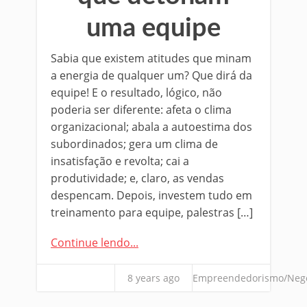
uma equipe
Sabia que existem atitudes que minam
a energia de qualquer um? Que dirá da
equipe! E o resultado, lógico, não
poderia ser diferente: afeta o clima
organizacional; abala a autoestima dos
subordinados; gera um clima de
insatisfação e revolta; cai a
produtividade; e, claro, as vendas
despencam. Depois, investem tudo em
treinamento para equipe, palestras […]
Continue lendo...
8 years ago
Empreendedorismo/Neg