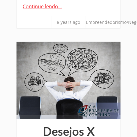
Continue lendo...
8 years ago
Empreendedorismo/Neg
Desejos X