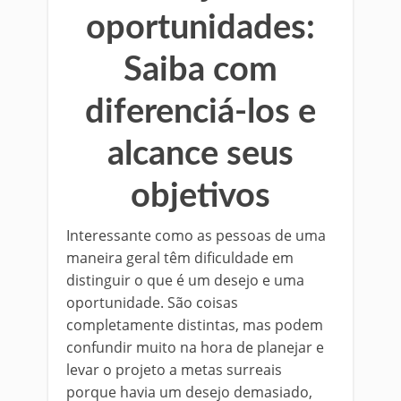
oportunidades:
Saiba com
diferenciá-los e
alcance seus
objetivos
Interessante como as pessoas de uma
maneira geral têm dificuldade em
distinguir o que é um desejo e uma
oportunidade. São coisas
completamente distintas, mas podem
confundir muito na hora de planejar e
levar o projeto a metas surreais
porque havia um desejo demasiado,