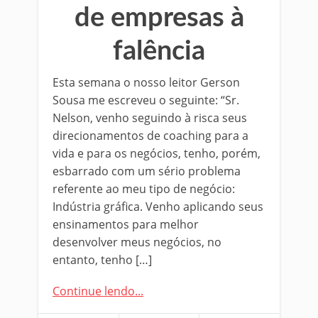
de empresas à
falência
Esta semana o nosso leitor Gerson
Sousa me escreveu o seguinte: “Sr.
Nelson, venho seguindo à risca seus
direcionamentos de coaching para a
vida e para os negócios, tenho, porém,
esbarrado com um sério problema
referente ao meu tipo de negócio:
Indústria gráfica. Venho aplicando seus
ensinamentos para melhor
desenvolver meus negócios, no
entanto, tenho […]
Continue lendo...