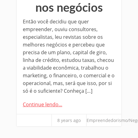
nos negócios
Então você decidiu que quer
empreender, ouviu consultores,
especialistas, leu revistas sobre os
melhores negócios e percebeu que
precisa de um plano, capital de giro,
linha de crédito, estudou taxas, checou
a viabilidade econômica, trabalhou o
marketing, o financeiro, o comercial e o
operacional, mas, será que isso, por si
só é o suficiente? Conheça […]
Continue lendo...
8 years ago
Empreendedorismo/Neg