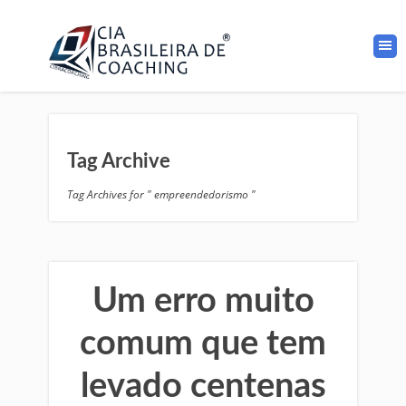
Tag Archive
Tag Archives for " empreendedorismo "
Um erro muito
comum que tem
levado centenas