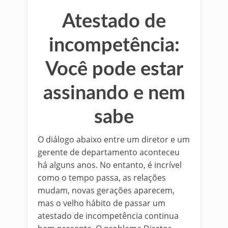
Atestado de
incompetência:
Você pode estar
assinando e nem
sabe
O diálogo abaixo entre um diretor e um
gerente de departamento aconteceu
há alguns anos. No entanto, é incrível
como o tempo passa, as relações
mudam, novas gerações aparecem,
mas o velho hábito de passar um
atestado de incompetência continua