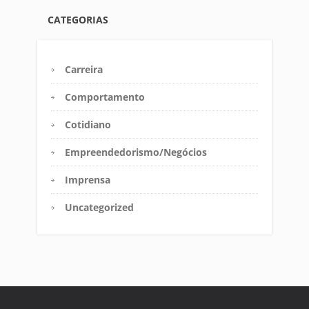
CATEGORIAS
Carreira
Comportamento
Cotidiano
Empreendedorismo/Negócios
Imprensa
Uncategorized