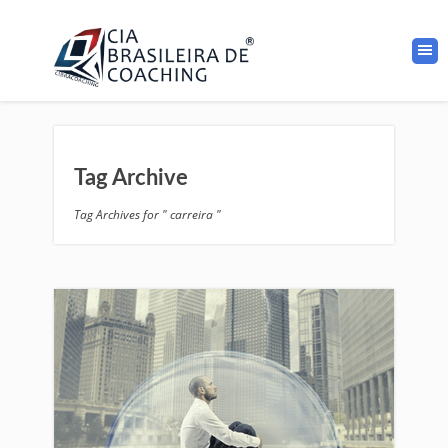
Tag Archive
Tag Archives for " carreira "