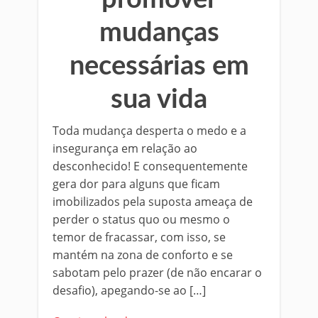
mudanças
necessárias em
sua vida
Toda mudança desperta o medo e a
insegurança em relação ao
desconhecido! E consequentemente
gera dor para alguns que ficam
imobilizados pela suposta ameaça de
perder o status quo ou mesmo o
temor de fracassar, com isso, se
mantém na zona de conforto e se
sabotam pelo prazer (de não encarar o
desafio), apegando-se ao […]