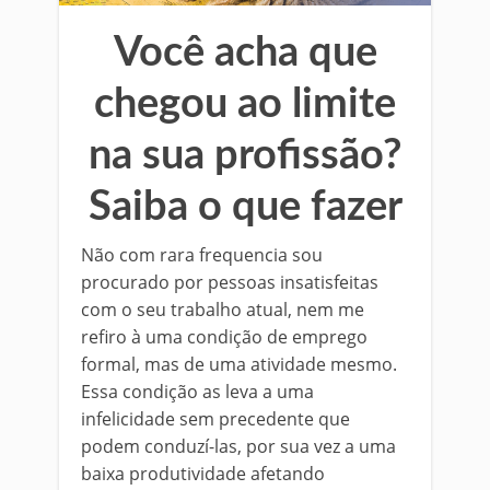
Você acha que
chegou ao limite
na sua profissão?
Saiba o que fazer
Não com rara frequencia sou
procurado por pessoas insatisfeitas
com o seu trabalho atual, nem me
refiro à uma condição de emprego
formal, mas de uma atividade mesmo.
Essa condição as leva a uma
infelicidade sem precedente que
podem conduzí-las, por sua vez a uma
baixa produtividade afetando