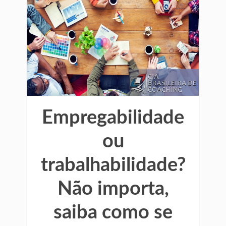
Empregabilidade
ou
trabalhabilidade?
Não importa,
saiba como se