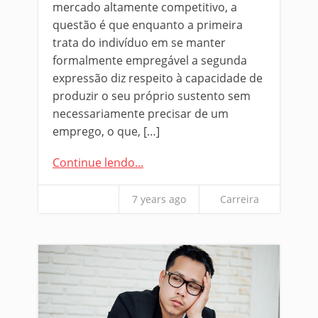
mercado altamente competitivo, a
questão é que enquanto a primeira
trata do indivíduo em se manter
formalmente empregável a segunda
expressão diz respeito à capacidade de
produzir o seu próprio sustento sem
necessariamente precisar de um
emprego, o que, […]
Continue lendo...
7 years ago
Carreira