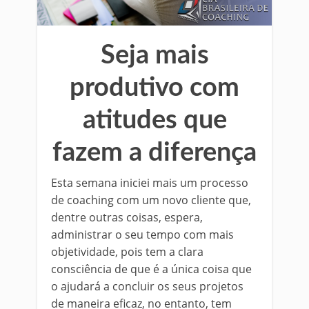
Seja mais
produtivo com
atitudes que
fazem a diferença
Esta semana iniciei mais um processo
de coaching com um novo cliente que,
dentre outras coisas, espera,
administrar o seu tempo com mais
objetividade, pois tem a clara
consciência de que é a única coisa que
o ajudará a concluir os seus projetos
de maneira eficaz, no entanto, tem