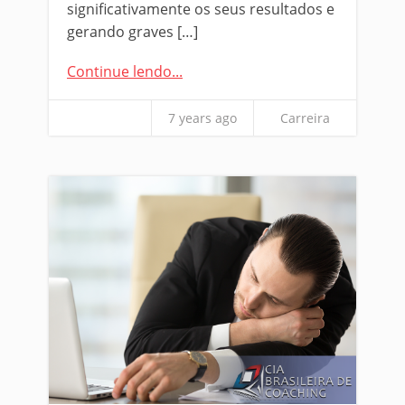
significativamente os seus resultados e
gerando graves […]
Continue lendo...
7 years ago
Carreira