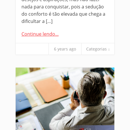
nada para conquistar, pois a sedução
do conforto é tão elevada que chega a
dificultar a […]
Continue lendo...
6 years ago
Categorias ↓