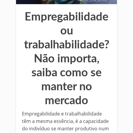
Empregabilidade
ou
trabalhabilidade?
Não importa,
saiba como se
manter no
mercado
Empregabilidade e trabalhabilidade
têm a mesma essência, é a capacidade
do indivíduo se manter produtivo num