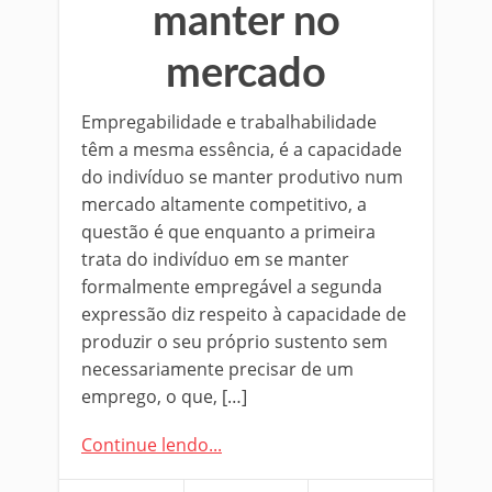
manter no
mercado
Empregabilidade e trabalhabilidade
têm a mesma essência, é a capacidade
do indivíduo se manter produtivo num
mercado altamente competitivo, a
questão é que enquanto a primeira
trata do indivíduo em se manter
formalmente empregável a segunda
expressão diz respeito à capacidade de
produzir o seu próprio sustento sem
necessariamente precisar de um
emprego, o que, […]
Continue lendo...