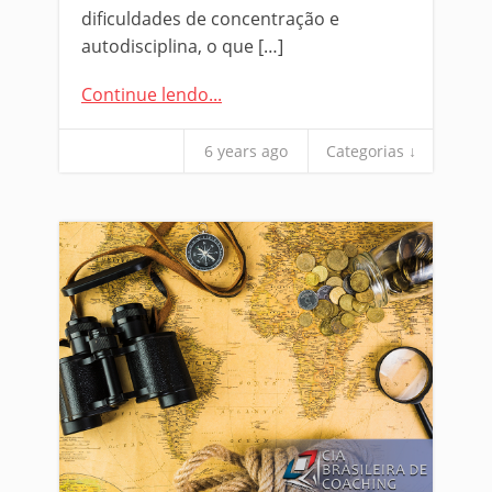
dificuldades de concentração e
autodisciplina, o que […]
Continue lendo...
6 years ago
Categorias ↓