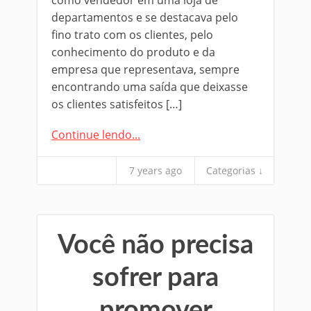
departamentos e se destacava pelo
fino trato com os clientes, pelo
conhecimento do produto e da
empresa que representava, sempre
encontrando uma saída que deixasse
os clientes satisfeitos […]
Continue lendo...
7 years ago
Categorias ↓
Você não precisa
sofrer para
promover