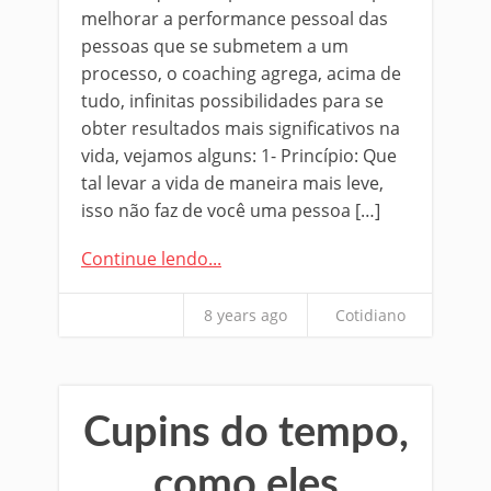
melhorar a performance pessoal das
pessoas que se submetem a um
processo, o coaching agrega, acima de
tudo, infinitas possibilidades para se
obter resultados mais significativos na
vida, vejamos alguns: 1- Princípio: Que
tal levar a vida de maneira mais leve,
isso não faz de você uma pessoa […]
Continue lendo...
8 years ago
Cotidiano
Cupins do tempo,
como eles