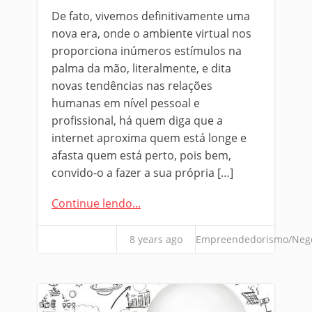
De fato, vivemos definitivamente uma
nova era, onde o ambiente virtual nos
proporciona inúmeros estímulos na
palma da mão, literalmente, e dita
novas tendências nas relações
humanas em nível pessoal e
profissional, há quem diga que a
internet aproxima quem está longe e
afasta quem está perto, pois bem,
convido-o a fazer a sua própria […]
Continue lendo...
8 years ago
Empreendedorismo/Neg