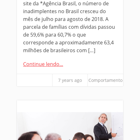
site da *Agência Brasil, o número de
inadimplentes no Brasil cresceu do
mês de julho para agosto de 2018. A
parcela de famílias com dívidas passou
de 59,6% para 60,7% o que
corresponde a aproximadamente 63,4
milhões de brasileiros com […]
Continue lendo...
7 years ago
Comportamento