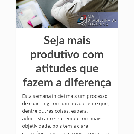
Seja mais
produtivo com
atitudes que
fazem a diferença
Esta semana iniciei mais um processo
de coaching com um novo cliente que,
dentre outras coisas, espera,
administrar o seu tempo com mais
objetividade, pois tem a clara
consciência de que é a única coisa que