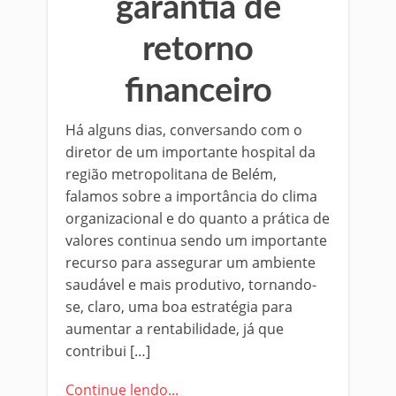
garantia de
retorno
financeiro
Há alguns dias, conversando com o
diretor de um importante hospital da
região metropolitana de Belém,
falamos sobre a importância do clima
organizacional e do quanto a prática de
valores continua sendo um importante
recurso para assegurar um ambiente
saudável e mais produtivo, tornando-
se, claro, uma boa estratégia para
aumentar a rentabilidade, já que
contribui […]
Continue lendo...