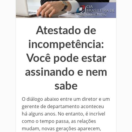
Atestado de
incompetência:
Você pode estar
assinando e nem
sabe
O diálogo abaixo entre um diretor e um
gerente de departamento aconteceu
há alguns anos. No entanto, é incrível
como o tempo passa, as relações
mudam, novas gerações aparecem,