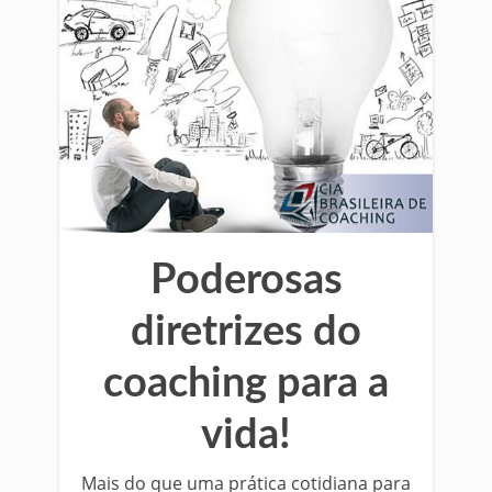
Poderosas
diretrizes do
coaching para a
vida!
Mais do que uma prática cotidiana para