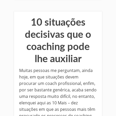
10 situações
decisivas que o
coaching pode
lhe auxiliar
Muitas pessoas me perguntam, ainda
hoje, em que situações devem
procurar um coach profissional, enfim,
por ser bastante genérica, acaba sendo
uma resposta muito difícil, no entanto,
elenquei aqui as 10 Mais – dez
situações em que as pessoas mais têm
procurado os processos de coaching