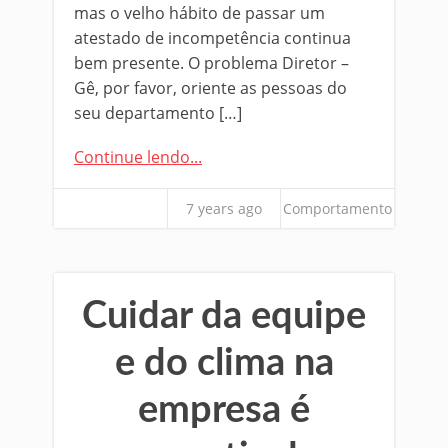
mas o velho hábito de passar um
atestado de incompetência continua
bem presente. O problema Diretor –
Gê, por favor, oriente as pessoas do
seu departamento […]
Continue lendo...
7 years ago
Comportamento
Cuidar da equipe
e do clima na
empresa é