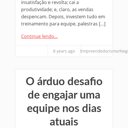
insatisfação e revolta; cai a
produtividade; e, claro, as vendas
despencam. Depois, investem tudo em
treinamento para equipe, palestras […]
Continue lendo...
8 years ago
Empreendedorismo/Neg
O árduo desafio
de engajar uma
equipe nos dias
atuais