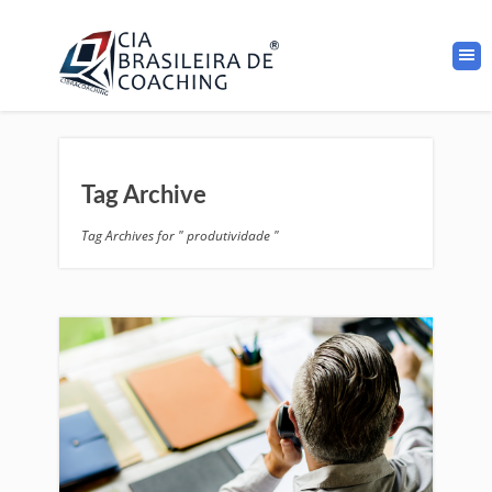
Tag Archive
Tag Archives for " produtividade "