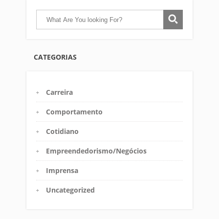
CATEGORIAS
Carreira
Comportamento
Cotidiano
Empreendedorismo/Negócios
Imprensa
Uncategorized