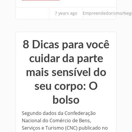
7 years ago
Empreendedorismo/Neg
8 Dicas para você
cuidar da parte
mais sensível do
seu corpo: O
bolso
Segundo dados da Confederação
Nacional do Comércio de Bens,
Serviços e Turismo (CNC) publicado no