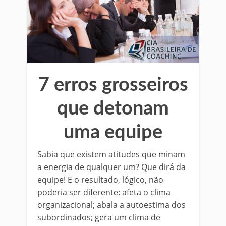
7 erros grosseiros
que detonam
uma equipe
Sabia que existem atitudes que minam
a energia de qualquer um? Que dirá da
equipe! E o resultado, lógico, não
poderia ser diferente: afeta o clima
organizacional; abala a autoestima dos
subordinados; gera um clima de