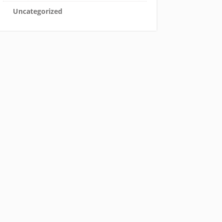
Uncategorized