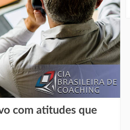
ivo com atitudes que