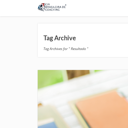
Tag Archive
Tag Archives for " Resultado "