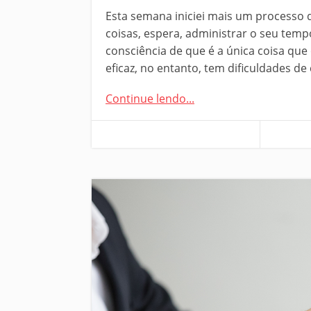
Esta semana iniciei mais um processo 
coisas, espera, administrar o seu temp
consciência de que é a única coisa que
eficaz, no entanto, tem dificuldades de
Continue lendo...