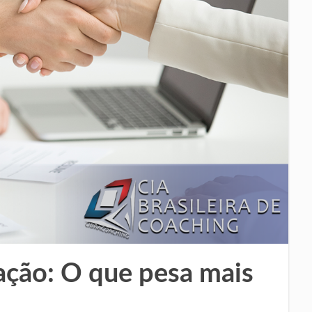
ação: O que pesa mais