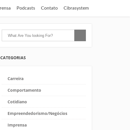
rensa
Podcasts
Contato
Cibrasystem
CATEGORIAS
Carreira
Comportamento
Cotidiano
Empreendedorismo/Negócios
Imprensa