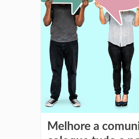
Melhore a comuni