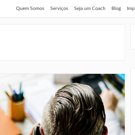
Quem Somos
Serviços
Seja um Coach
Blog
Imp