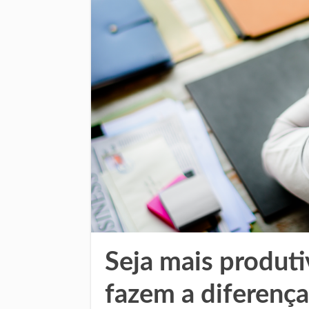
Seja mais produt
fazem a diferença