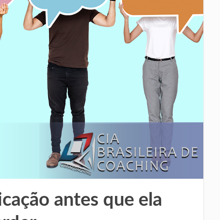
cação antes que ela